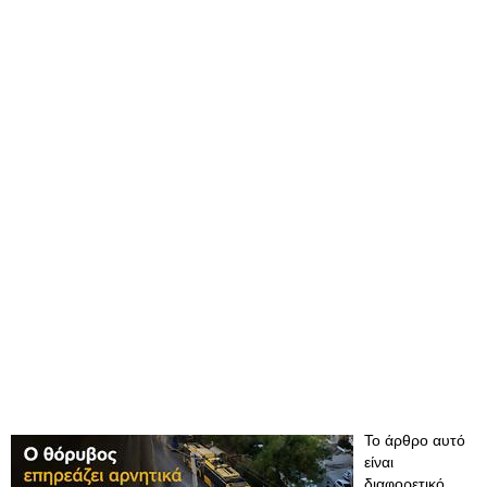
Το άρθρο αυτό
είναι
διαφορετικό