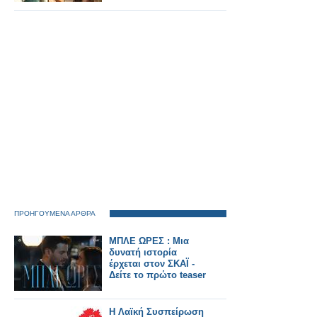
ΠΡΟΗΓΟΥΜΕΝΑ ΑΡΘΡΑ
ΜΠΛΕ ΩΡΕΣ : Μια
δυνατή ιστορία
έρχεται στον ΣΚΑΪ -
Δείτε το πρώτο teaser
Η Λαϊκή Συσπείρωση