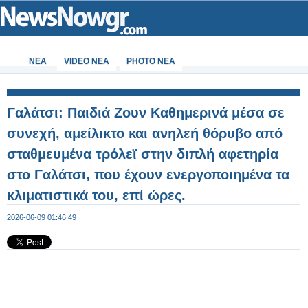
ΝΕΑ
VIDEO NEA
PHOTO NEA
Γαλάτσι: Παιδιά Ζουν Καθημερινά μέσα σε
συνεχή, αμείλικτο και ανηλεή θόρυβο από
σταθμευμένα τρόλεϊ στην διπλή αφετηρία
στο Γαλάτσι, που έχουν ενεργοποιημένα τα
κλιματιστικά του, επί ώρες.
2026-06-09 01:46:49