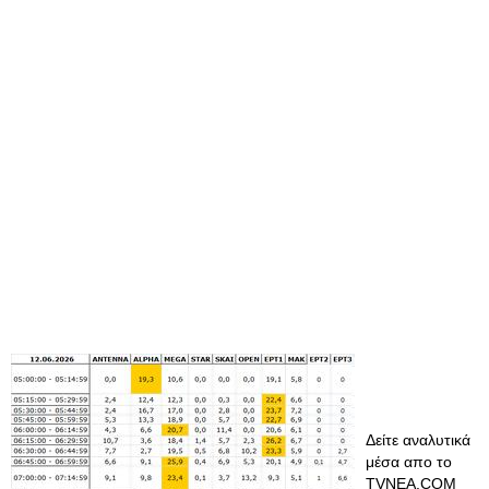
Δείτε αναλυτικά
μέσα απο το
TVNEA.COM