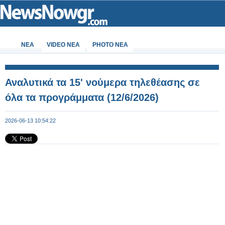
ΝΕΑ
VIDEO NEA
PHOTO NEA
Αναλυτικά τα 15' νούμερα τηλεθέασης σε
όλα τα προγράμματα (12/6/2026)
2026-06-13 10:54:22