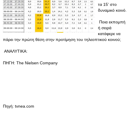
τα 15' στο
δυναμικό κοινό.
Ποια εκπομπή
ή σειρά
κατάφερε να
πάρει την πρώτη θέση στην προτίμηση του τηλεοπτικού κοινού;
ΑΝΑΛΥΤΙΚΑ:
ΠΗΓΗ: The Nielsen Company
Πηγή: tvnea.com