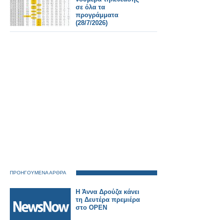
σε όλα τα
προγράμματα
(28/7/2026)
ΠΡΟΗΓΟΥΜΕΝΑ ΑΡΘΡΑ
Η Άννα Δρούζα κάνει
τη Δευτέρα πρεμιέρα
στο OPEN