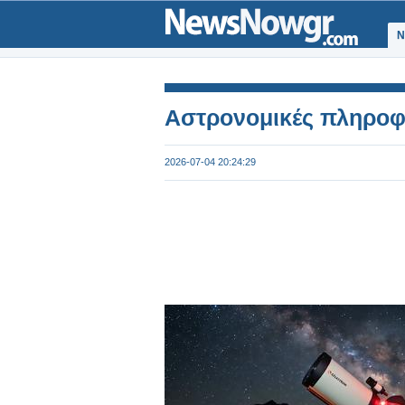
Ν
Αστρονομικές πληροφ
2026-07-04 20:24:29