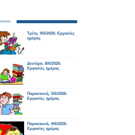
 ΑΡΘΡΑ
Τρίτη, 9/6/2026: Εργασίες
ημέρας
Δευτέρα, 8/6/2026:
Εργασίες ημέρας
Παρασκευή, 5/6/2026:
Εργασίες ημέρας
Παρασκευή, 4/6/2026:
Εργασίες ημέρας