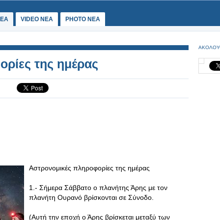
ΕΑ
VIDEO NEA
PHOTO NEA
ΑΚΟΛΟΥ
ορίες της ημέρας
Αστρονομικές πληροφορίες της ημέρας
1.- Σήμερα Σάββατο ο πλανήτης Άρης με τον
πλανήτη Ουρανό βρίσκονται σε Σύνοδο.
(Αυτή την εποχή ο Άρης βρίσκεται μεταξύ των