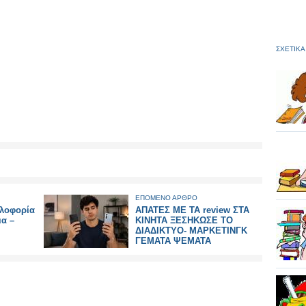
ΣΧΕΤΙΚΑ
ΕΠΟΜΕΝΟ ΑΡΘΡΟ
λοφορία
ΑΠΑΤΕΣ ΜΕ ΤΑ review ΣΤΑ
ια –
ΚΙΝΗΤΑ ΞΕΣΗΚΩΣΕ ΤΟ
ΔΙΑΔΙΚΤΥΟ- ΜΑΡΚΕΤΙΝΓΚ
ΓΕΜΑΤΑ ΨΕΜΑΤΑ