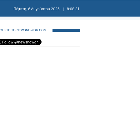
Πέμπτη, 6 Αυγούστου 2026
|
8:08:31
ΘΗΣΤΕ ΤΟ NEWSNOWGR.COM