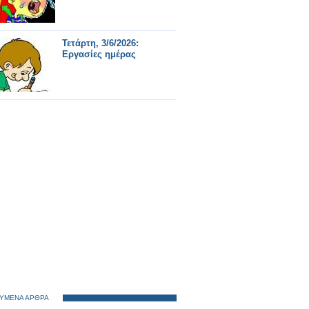
Τετάρτη, 3/6/2026:
Εργασίες ημέρας
ΥΜΕΝΑ ΑΡΘΡΑ