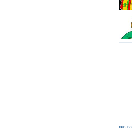
ΠΡΟΗΓΟ