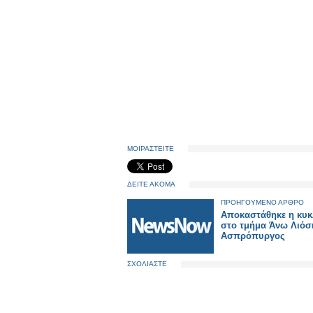
ΜΟΙΡΑΣΤΕΙΤΕ
ΔΕΙΤΕ ΑΚΟΜΑ
ΠΡΟΗΓΟΥΜΕΝΟ ΑΡΘΡΟ
Αποκαστάθηκε η κυκ
στο τμήμα Άνω Λιόσ
Ασπρόπυργος
ΣΧΟΛΙΑΣΤΕ