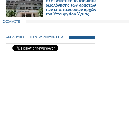
ΚΥΑ: Θέσπιση συστήματος
αξιολόγησης των δράσεων
των εποπτευουσών αρχών
του Υπουργείου Υγείας
ΣΧΟΛΙΑΣΤΕ
ΑΚΟΛΟΥΘΗΣΤΕ ΤΟ NEWSNOWGR.COM