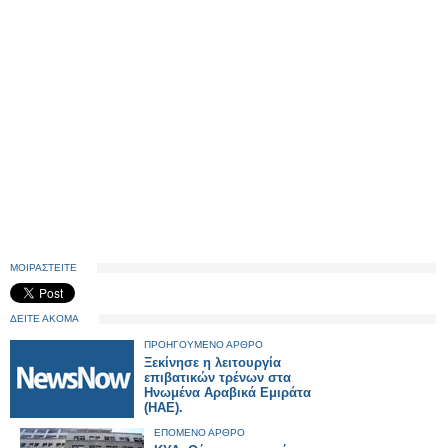
ΜΟΙΡΑΣΤΕΙΤΕ
ΔΕΙΤΕ ΑΚΟΜΑ
ΠΡΟΗΓΟΥΜΕΝΟ ΑΡΘΡΟ
Ξεκίνησε η λειτουργία
επιβατικών τρένων στα
Ηνωμένα Αραβικά Εμιράτα
(ΗΑΕ).
ΕΠΟΜΕΝΟ ΑΡΘΡΟ