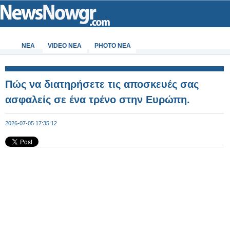
ΝΕΑ
VIDEO NEA
PHOTO NEA
Πώς να διατηρήσετε τις αποσκευές σας
ασφαλείς σε ένα τρένο στην Ευρώπη.
2026-07-05 17:35:12