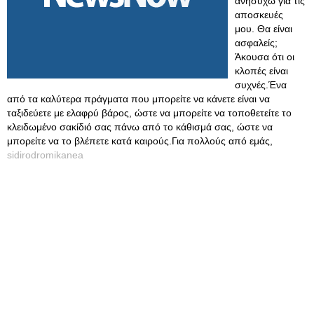
ανησυχώ για τις
αποσκευές
μου. Θα είναι
ασφαλείς;
Άκουσα ότι οι
κλοπές είναι
συχνές.Ένα
από τα καλύτερα πράγματα που μπορείτε να κάνετε είναι να
ταξιδεύετε με ελαφρύ βάρος, ώστε να μπορείτε να τοποθετείτε το
κλειδωμένο σακίδιό σας πάνω από το κάθισμά σας, ώστε να
μπορείτε να το βλέπετε κατά καιρούς.Για πολλούς από εμάς,
sidirodromikanea