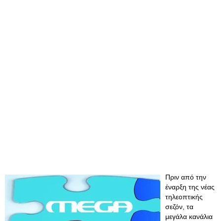
Πριν από την
έναρξη της νέας
τηλεοπτικής
σεζόν, τα
μεγάλα κανάλια