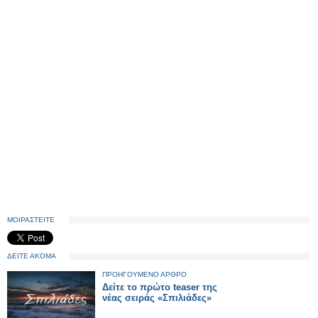
ΜΟΙΡΑΣΤΕΙΤΕ
ΔΕΙΤΕ ΑΚΟΜΑ
ΠΡΟΗΓΟΥΜΕΝΟ ΑΡΘΡΟ
Δείτε το πρώτο teaser της
νέας σειράς «Σπιλιάδες»