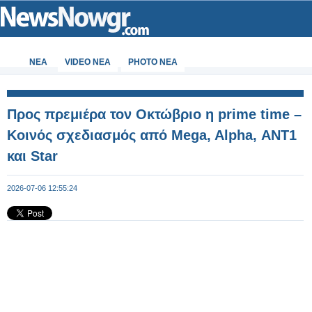
ΝΕΑ
VIDEO NEA
PHOTO NEA
Προς πρεμιέρα τον Οκτώβριο η prime time –
Κοινός σχεδιασμός από Mega, Alpha, ΑΝΤ1
και Star
2026-07-06 12:55:24