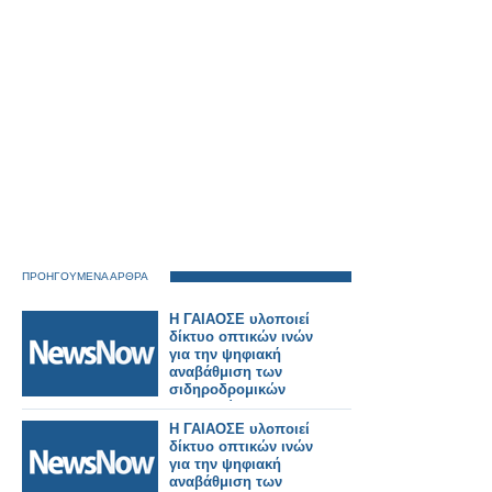
ΠΡΟΗΓΟΥΜΕΝΑ ΑΡΘΡΑ
Η ΓΑΙΑΟΣΕ υλοποιεί
δίκτυο οπτικών ινών
για την ψηφιακή
αναβάθμιση των
σιδηροδρομικών
υποδομών.
Η ΓΑΙΑΟΣΕ υλοποιεί
δίκτυο οπτικών ινών
για την ψηφιακή
αναβάθμιση των