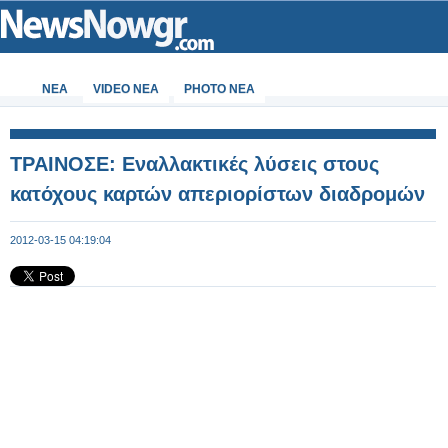
ΝΕΑ
VIDEO NEA
PHOTO NEA
ΤΡΑΙΝΟΣΕ: Εναλλακτικές λύσεις στους
κατόχους καρτών απεριορίστων διαδρομών
2012-03-15 04:19:04