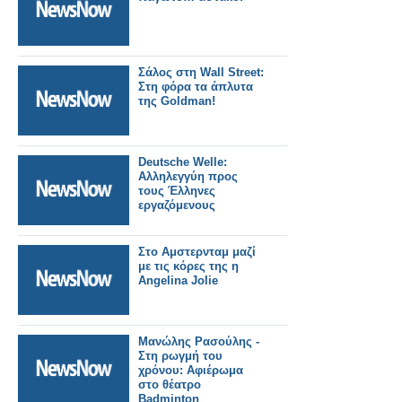
Σάλος στη Wall Street:
Στη φόρα τα άπλυτα
της Goldman!
Deutsche Welle:
Αλληλεγγύη προς
τους Έλληνες
εργαζόμενους
Στο Αμστερνταμ μαζί
με τις κόρες της η
Angelina Jolie
Μανώλης Ρασούλης -
Στη ρωγμή του
χρόνου: Αφιέρωμα
στο θέατρο
Badminton