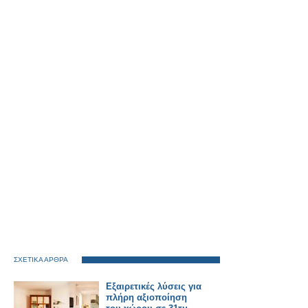
ΣΧΕΤΙΚΑ ΑΡΘΡΑ
Εξαιρετικές λύσεις για
πλήρη αξιοποίηση