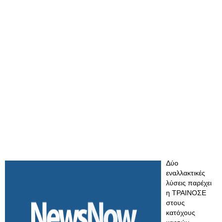
Δύο
εναλλακτικές
λύσεις παρέχει
η ΤΡΑΙΝΟΣΕ
στους
κατόχους