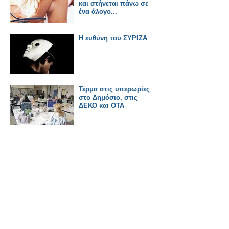
και στήνεται πάνω σε
ένα άλογο...
Η ευθύνη του ΣΥΡΙΖΑ
Τέρμα στις υπερωρίες
στο Δημόσιο, στις
ΔΕΚΟ και ΟΤΑ