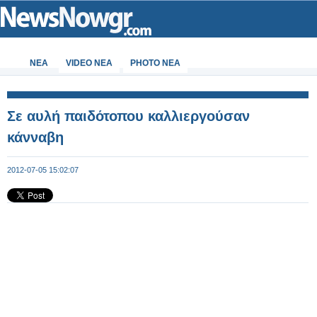
ΝΕΑ
VIDEO NEA
PHOTO NEA
Σε αυλή παιδότοπου καλλιεργούσαν
κάνναβη
2012-07-05 15:02:07