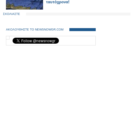
ταυτόχρονα!
ΣΧΟΛΙΑΣΤΕ
ΑΚΟΛΟΥΘΗΣΤΕ ΤΟ NEWSNOWGR.COM