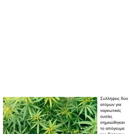
Συλλήψεις δύο
ατόμων για
ναρκωτικές
ουσίες
σημειώθηκαν
το απόγευμα