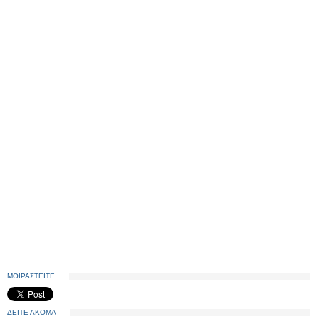
ΜΟΙΡΑΣΤΕΙΤΕ
ΔΕΙΤΕ ΑΚΟΜΑ