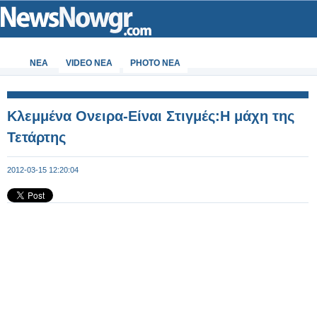
ΝΕΑ
VIDEO NEA
PHOTO NEA
Κλεμμένα Ονειρα-Είναι Στιγμές:Η μάχη της
Τετάρτης
2012-03-15 12:20:04