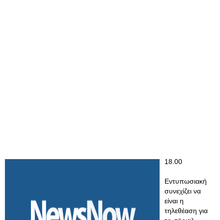
18.00
Εντυπωσιακή
συνεχίζει να
είναι η
τηλεθέαση για