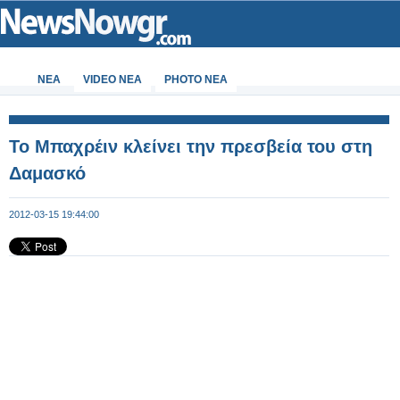
ΝΕΑ
VIDEO NEA
PHOTO NEA
Το Μπαχρέιν κλείνει την πρεσβεία του στη
Δαμασκό
2012-03-15 19:44:00