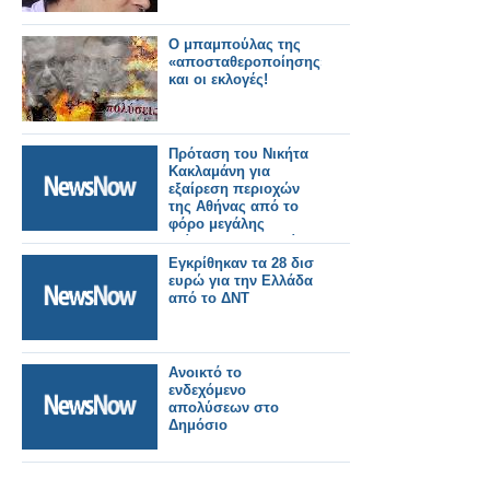
Ο μπαμπούλας της
«αποσταθεροποίησης»
και οι εκλογές!
Πρόταση του Νικήτα
Κακλαμάνη για
εξαίρεση περιοχών
της Αθήνας από το
φόρο μεγάλης
Εγκρίθηκαν τα 28 δισ
ευρώ για την Ελλάδα
από το ΔΝΤ
Ανοικτό το
ενδεχόμενο
απολύσεων στο
Δημόσιο