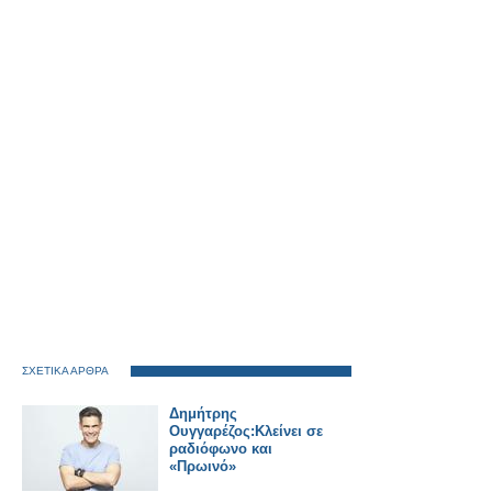
ΣΧΕΤΙΚΑ ΑΡΘΡΑ
Δημήτρης
Ουγγαρέζος:Κλείνει σε
ραδιόφωνο και
«Πρωινό»