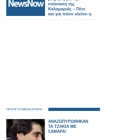
επέκταση της
Καλαμαριάς – Πότε
και για πόσο κλείνει η
βασική γραμμή.
ΠΡΟΗΓΟΥΜΕΝΑ ΑΡΘΡΑ
ΑΝΑΖΩΠΥΡΩΘΗΚΑΝ
ΤΑ ΤΖΑΚΙΑ ΜΕ
ΣΑΜΑΡΑ!