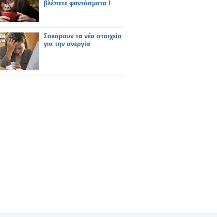
βλέπετε φαντάσματα !
Σοκάρουν τα νέα στοιχεία
για την ανεργία