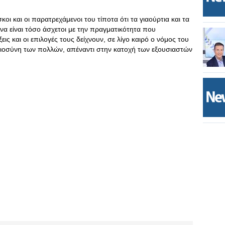
κοι και οι παρατρεχάμενοι του τίποτα ότι τα γιαούρτια και τα
 να είναι τόσο άσχετοι με την πραγματικότητα που
ις και οι επιλογές τους δείχνουν, σε λίγο καιρό ο νόμος του
καιοσύνη των πολλών, απέναντι στην κατοχή των εξουσιαστών