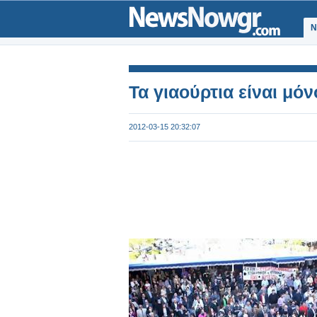
Ν
Τα γιαούρτια είναι μό
2012-03-15 20:32:07