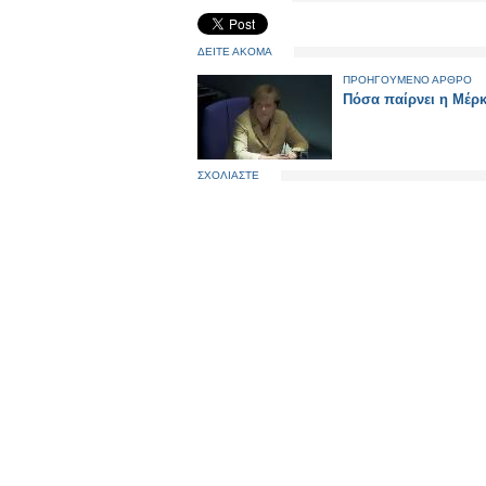
ΔΕΙΤΕ ΑΚΟΜΑ
ΠΡΟΗΓΟΥΜΕΝΟ ΑΡΘΡΟ
Πόσα παίρνει η Μέρκ
ΣΧΟΛΙΑΣΤΕ