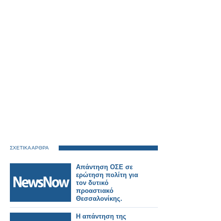
ΣΧΕΤΙΚΑ ΑΡΘΡΑ
Απάντηση ΟΣΕ σε
ερώτηση πολίτη για
τον δυτικό
προαστιακό
Θεσσαλονίκης.
Η απάντηση της