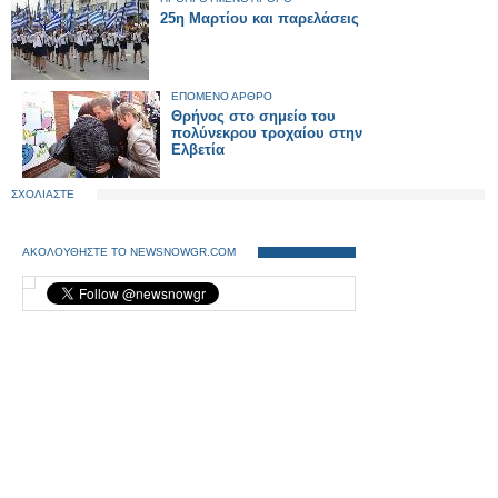
25η Μαρτίου και παρελάσεις
ΕΠΟΜΕΝΟ ΑΡΘΡΟ
Θρήνος στο σημείο του
πολύνεκρου τροχαίου στην
Ελβετία
ΣΧΟΛΙΑΣΤΕ
ΑΚΟΛΟΥΘΗΣΤΕ ΤΟ NEWSNOWGR.COM