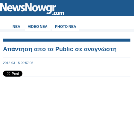
ΝΕΑ
VIDEO NEA
PHOTO NEA
Απάντηση από τα Public σε αναγνώστη
2012-03-15 20:57:05