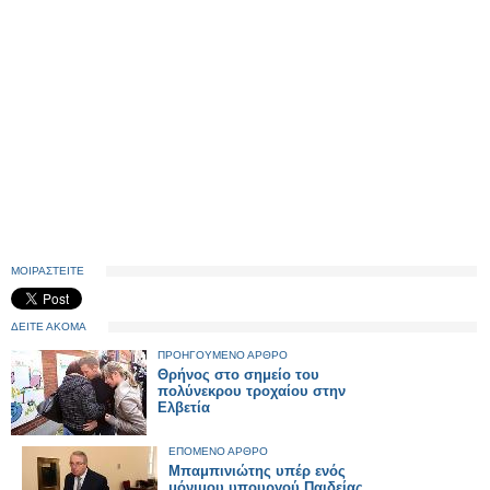
ΜΟΙΡΑΣΤΕΙΤΕ
ΔΕΙΤΕ ΑΚΟΜΑ
ΠΡΟΗΓΟΥΜΕΝΟ ΑΡΘΡΟ
Θρήνος στο σημείο του
πολύνεκρου τροχαίου στην
Ελβετία
ΕΠΟΜΕΝΟ ΑΡΘΡΟ
Μπαμπινιώτης υπέρ ενός
μόνιμου υπουργού Παιδείας