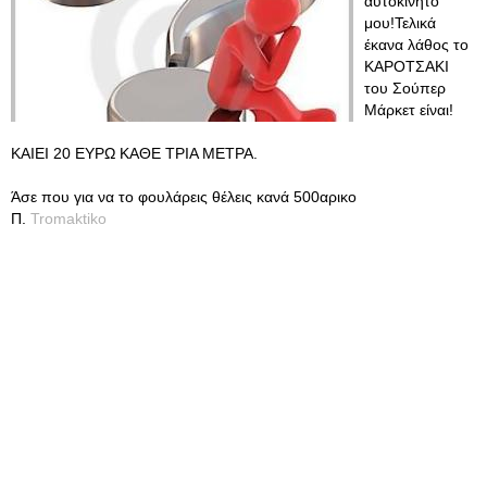
αυτοκινητό
μου!Τελικά
έκανα λάθος το
ΚΑΡΟΤΣΑΚΙ
του Σούπερ
Μάρκετ είναι!
ΚΑΙΕΙ 20 ΕΥΡΩ ΚΑΘΕ ΤΡΙΑ ΜΕΤΡΑ.
Άσε που για να το φουλάρεις θέλεις κανά 500αρικο
Π.
Tromaktiko