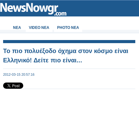
ΝΕΑ
VIDEO NEA
PHOTO NEA
Το πιο πολυέξοδο όχημα στον κόσμο είναι
Ελληνικό! Δείτε πιο είναι...
2012-03-15 20:57:16