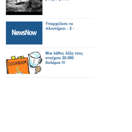
Υπερχείλισε το
πλυντήριο; - 2 -
Μια λάθος λέξη τους
στοίχισε 20.000
δολάρια !!!