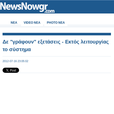
ΝΕΑ
VIDEO NEA
PHOTO NEA
Δε "γράφουν" εξετάσεις - Εκτός λειτουργίας
το σύστημα
2012-07-16 23:05:02