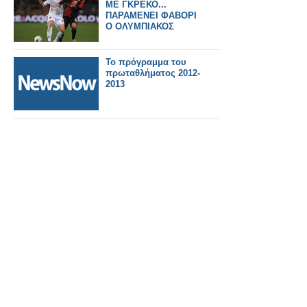
ΜΕ ΓΚΡΕΚΟ...
ΠΑΡΑΜΕΝΕΙ ΦΑΒΟΡΙ
Ο ΟΛΥΜΠΙΑΚΟΣ
Το πρόγραμμα του
πρωταθλήματος 2012-
2013