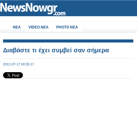
ΝΕΑ
VIDEO NEA
PHOTO NEA
Διαβάστε τι έχει συμβεί σαν σήμερα
2012-07-17 00:05:17