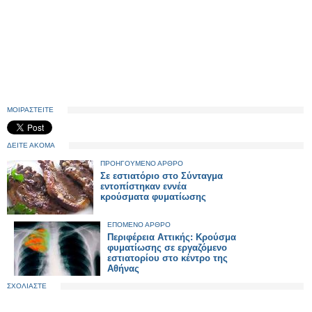
ΜΟΙΡΑΣΤΕΙΤΕ
ΔΕΙΤΕ ΑΚΟΜΑ
ΠΡΟΗΓΟΥΜΕΝΟ ΑΡΘΡΟ
Σε εστιατόριο στο Σύνταγμα
εντοπίστηκαν εννέα
κρούσματα φυματίωσης
ΕΠΟΜΕΝΟ ΑΡΘΡΟ
Περιφέρεια Αττικής: Κρούσμα
φυματίωσης σε εργαζόμενο
εστιατορίου στο κέντρο της
Αθήνας
ΣΧΟΛΙΑΣΤΕ