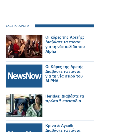
ΣΧΕΤΙΚΑ ΑΡΘΡΑ
Οι κόρες της Αρετής:
Διαβάστε τα πάντα
για τη νέα σελίδα του
Alpha
Οι Κόρες της Αρετής:
Διαβάστε τα πάντα
για τη νέα σειρά του
ALPHA
Heridas: Διαβάστε τα
πρώτα 5 επεισόδια
Κρίνο & Αγκάθι:
Διαβάστε τα πάντα