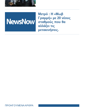
Μετρό : Η «Μωβ
Γραμμή» με 20 νέους
σταθμούς που θα
αλλάξει τις
μετακινήσεις.
ΠΡΟΗΓΟΥΜΕΝΑ ΑΡΘΡΑ