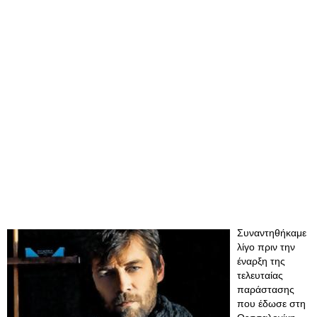
Συναντηθήκαμε
λίγο πριν την
έναρξη της
τελευταίας
παράστασης
που έδωσε στη