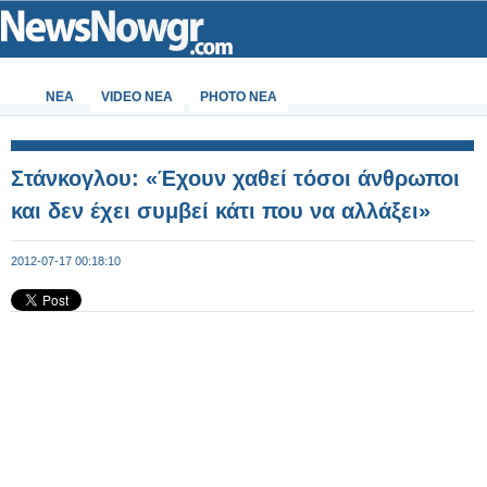
ΝΕΑ
VIDEO NEA
PHOTO NEA
Στάνκογλου: «Έχουν χαθεί τόσοι άνθρωποι
και δεν έχει συμβεί κάτι που να αλλάξει»
2012-07-17 00:18:10