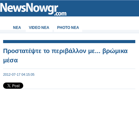
ΝΕΑ
VIDEO NEA
PHOTO NEA
Προστατέψτε το περιβάλλον με... βρώμικα
μέσα
2012-07-17 04:15:05