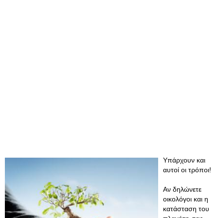
Υπάρχουν και
αυτοί οι τρόποι!
Αν δηλώνετε
οικολόγοι και η
κατάσταση του