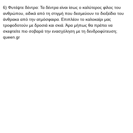
6) Φυτέψτε δέντρα: Τα δέντρα είναι ίσως ο καλύτερος φίλος του
ανθρώπου, ειδικά από τη στιγμή που δεσμεύουν το διοξείδιο του
άνθρακα από την ατμόσφαιρα. Επιπλέον το καλοκαίρι μας
τροφοδοτούν με δροσιά και σκιά. Άρα μήπως θα πρέπει να
σκεφτείτε πιο σοβαρά την ενασχόληση με τη δενδροφύτευση;
queen.gr