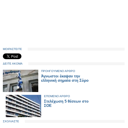
ΜΟΙΡΑΣΤΕΙΤΕ
ΔΕΙΤΕ ΑΚΟΜΑ
ΠΡΟΗΓΟΥΜΕΝΟ ΑΡΘΡΟ
Άγνωστοι έκαψαν την
ελληνική σημαία στη Σύρο
ΕΠΟΜΕΝΟ ΑΡΘΡΟ
Στελέχωση 5 θέσεων στο
ΣΟΕ
ΣΧΟΛΙΑΣΤΕ