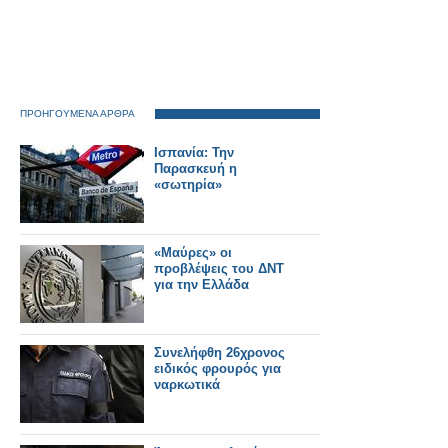
ΠΡΟΗΓΟΥΜΕΝΑ ΑΡΘΡΑ
Ισπανία: Την
Παρασκευή η
«σωτηρία»
«Μαύρες» οι
προβλέψεις του ΔΝΤ
για την Ελλάδα
Συνελήφθη 26χρονος
ειδικός φρουρός για
ναρκωτικά