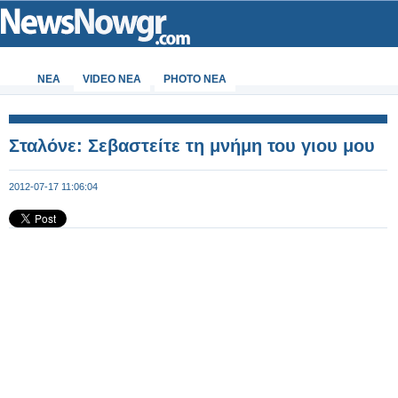
ΝΕΑ
VIDEO NEA
PHOTO NEA
Σταλόνε: Σεβαστείτε τη μνήμη του γιου μου
2012-07-17 11:06:04