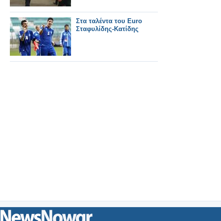
Στα ταλέντα του Euro
Σταφυλίδης-Κατίδης