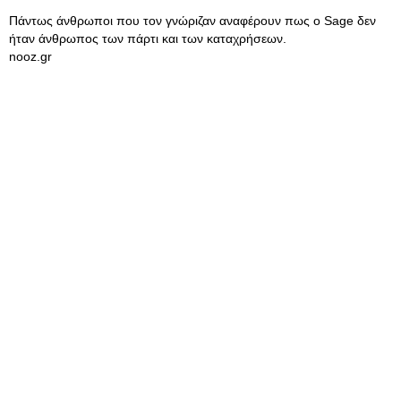
Πάντως άνθρωποι που τον γνώριζαν αναφέρουν πως ο Sage δεν
ήταν άνθρωπος των πάρτι και των καταχρήσεων.
nooz.gr