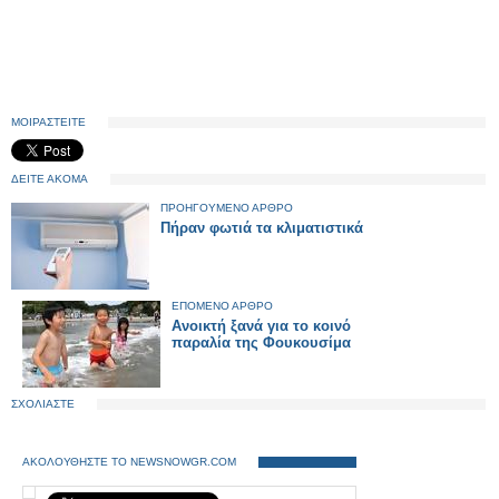
ΜΟΙΡΑΣΤΕΙΤΕ
ΔΕΙΤΕ ΑΚΟΜΑ
ΠΡΟΗΓΟΥΜΕΝΟ ΑΡΘΡΟ
Πήραν φωτιά τα κλιματιστικά
ΕΠΟΜΕΝΟ ΑΡΘΡΟ
Ανοικτή ξανά για το κοινό
παραλία της Φουκουσίμα
ΣΧΟΛΙΑΣΤΕ
ΑΚΟΛΟΥΘΗΣΤΕ ΤΟ NEWSNOWGR.COM