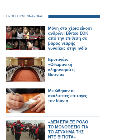
ΠΡΟΗΓΟΥΜΕΝΑ ΑΡΘΡΑ
Μόνη στα χέρια είκοσι
ανδρών! Bίντεο ΣΟΚ
από την επίθεση σε
βάρος νεαρής
γυναίκας στην Ινδία
Ερντογάν:
«Οθωμανική
κληρονομιά η
Βοσνία»
Μειώθηκαν οι
ακάλυπτες επιταγές
τον Ιούνιο
«ΔΕΝ ΕΠΑΙΞΕ ΡΟΛΟ
ΤΟ ΜΟΝΟΘΕΣΙΟ ΓΙΑ
ΤΟ ΑΤΥΧΗΜΑ ΤΗΣ
ΝΤΕ ΒΙΓΙΟΤΑ»