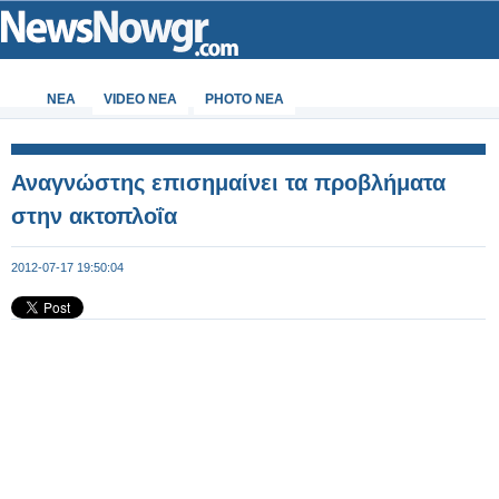
ΝΕΑ
VIDEO NEA
PHOTO NEA
Αναγνώστης επισημαίνει τα προβλήματα
στην ακτοπλοΐα
2012-07-17 19:50:04