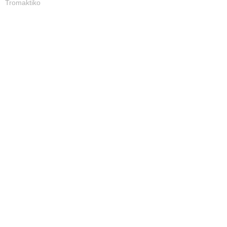
Tromaktiko