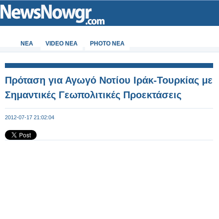
ΝΕΑ
VIDEO NEA
PHOTO NEA
Πρόταση για Αγωγό Νοτίου Ιράκ-Τουρκίας με
Σημαντικές Γεωπολιτικές Προεκτάσεις
2012-07-17 21:02:04