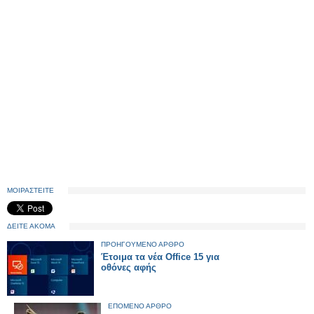
ΜΟΙΡΑΣΤΕΙΤΕ
ΔΕΙΤΕ ΑΚΟΜΑ
ΠΡΟΗΓΟΥΜΕΝΟ ΑΡΘΡΟ
Έτοιμα τα νέα Office 15 για
οθόνες αφής
ΕΠΟΜΕΝΟ ΑΡΘΡΟ