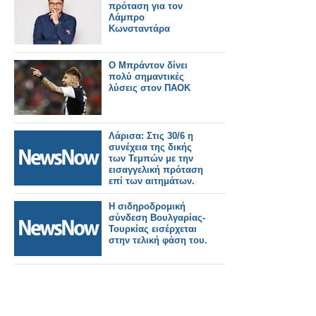
πρόταση για τον
Λάμπρο
Κωνσταντάρα
Ο Μπράντον δίνει
πολύ σημαντικές
λύσεις στον ΠΑΟΚ
Λάρισα: Στις 30/6 η
συνέχεια της δικής
των Τεμπών με την
εισαγγελική πρόταση
επί των αιτημάτων.
Η σιδηροδρομική
σύνδεση Βουλγαρίας-
Τουρκίας εισέρχεται
στην τελική φάση του.