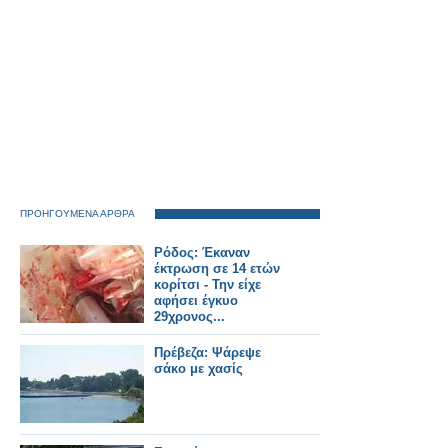
ΠΡΟΗΓΟΥΜΕΝΑ ΑΡΘΡΑ
Ρόδος: Έκαναν
έκτρωση σε 14 ετών
κορίτσι - Την είχε
αφήσει έγκυο
29χρονος...
Πρέβεζα: Ψάρεψε
σάκο με χασίς