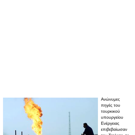
Ανώνυμες
πηγές του
τουρκικού
υπουργείου
Ενέργειας
επιβεβαίωσαν