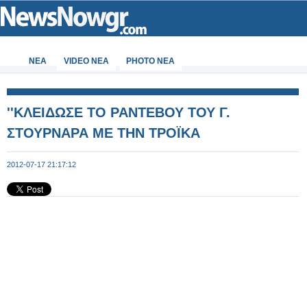
ΝΕΑ
VIDEO NEA
PHOTO NEA
''ΚΛΕΙΔΩΣΕ ΤΟ ΡΑΝΤΕΒΟΥ ΤΟΥ Γ.
ΣΤΟΥΡΝΑΡΑ ΜΕ ΤΗΝ ΤΡΟΪΚΑ
2012-07-17 21:17:12