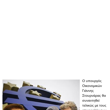
Ο υπουργός
Οικονομικών
Γιάννης
Στουρνάρας θα
συναντηθεί
τελικώς με τους