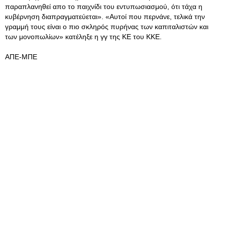
παραπλανηθεί απο το παιχνίδι του εντυπωσιασμού, ότι τάχα η
κυβέρνηση διαπραγματεύεται». «Αυτοί που περνάνε, τελικά την
γραμμή τους είναι ο πιο σκληρός πυρήνας των καπιταλιστών και
των μονοπωλίων» κατέληξε η γγ της ΚΕ του ΚΚΕ.
ΑΠΕ-ΜΠΕ