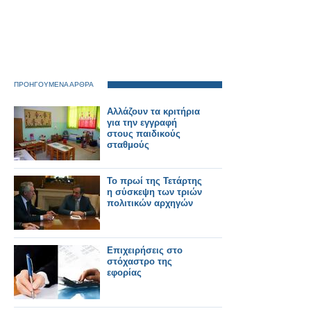
ΠΡΟΗΓΟΥΜΕΝΑ ΑΡΘΡΑ
Αλλάζουν τα κριτήρια
για την εγγραφή
στους παιδικούς
σταθμούς
Το πρωί της Τετάρτης
η σύσκεψη των τριών
πολιτικών αρχηγών
Επιχειρήσεις στο
στόχαστρο της
εφορίας