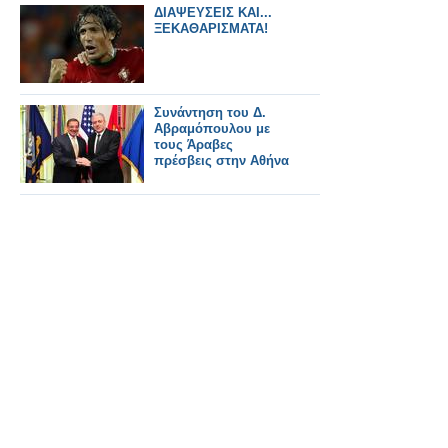
ΔΙΑΨΕΥΣΕΙΣ ΚΑΙ...
ΞΕΚΑΘΑΡΙΣΜΑΤΑ!
Συνάντηση του Δ.
Αβραμόπουλου με
τους Άραβες
πρέσβεις στην Αθήνα