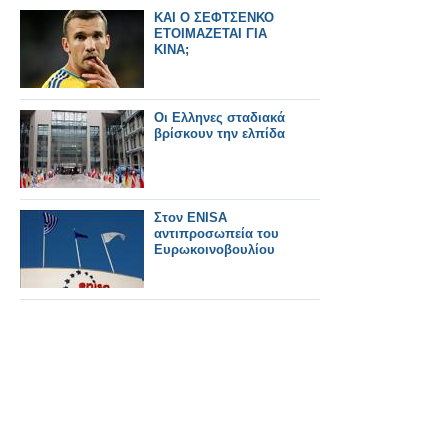
ΚΑΙ Ο ΣΕΦΤΣΕΝΚΟ
ΕΤΟΙΜΑΖΕΤΑΙ ΓΙΑ
ΚΙΝΑ;
Oι Ελληνες σταδιακά
βρίσκουν την ελπίδα
Στον ENISA
αντιπροσωπεία του
Ευρωκοινοβουλίου