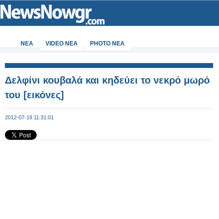
ΝΕΑ
VIDEO NEA
PHOTO NEA
Δελφίνι κουβαλά και κηδεύει το νεκρό μωρό
του [εικόνες]
2012-07-18 11:31:01