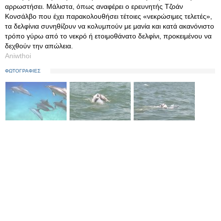
αρρωστήσει. Μάλιστα, όπως αναφέρει ο ερευνητής Τζοάν
Κονσάλβο που έχει παρακολουθήσει τέτοιες «νεκρώσιμες τελετές»,
τα δελφίνια συνηθίζουν να κολυμπούν με μανία και κατά ακανόνιστο
τρόπο γύρω από το νεκρό ή ετοιμοθάνατο δελφίνι, προκειμένου να
δεχθούν την απώλεια.
Aniwthoi
ΦΩΤΟΓΡΑΦΙΕΣ