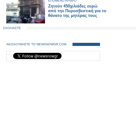
ΕΠΟΜΕΝΟ ΑΡΘΡΟ
Ζητούν 450χιλιάδες ευρώ
από την Πυροσβεστική για το
θάνατο της μητέρας τους
ΣΧΟΛΙΑΣΤΕ
ΑΚΟΛΟΥΘΗΣΤΕ ΤΟ NEWSNOWGR.COM