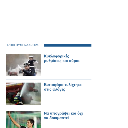
ΠΡΟΗΓΟΥΜΕΝΑ ΑΡΘΡΑ
Κυκλοφορικές
ρυθμίσεις και αύριο.
Βυτιοφόρο τυλίχτηκε
στις φλόγες
Να υπογράψει και όχι
να δοκιμαστεί