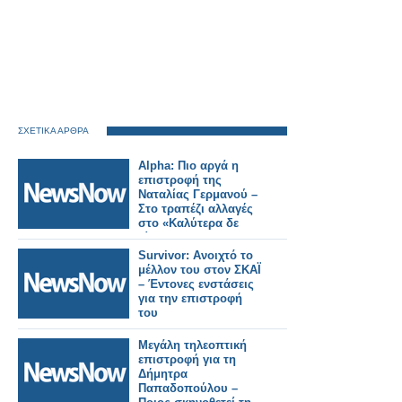
ΣΧΕΤΙΚΑ ΑΡΘΡΑ
Alpha: Πιο αργά η
επιστροφή της
Ναταλίας Γερμανού –
Στο τραπέζι αλλαγές
στο «Καλύτερα δε
γίνεται»
Survivor: Ανοιχτό το
μέλλον του στον ΣΚΑΪ
– Έντονες ενστάσεις
για την επιστροφή
του
Μεγάλη τηλεοπτική
επιστροφή για τη
Δήμητρα
Παπαδοπούλου –