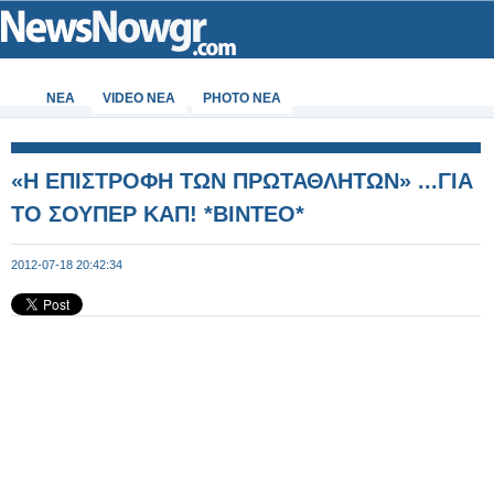
ΝΕΑ
VIDEO NEA
PHOTO NEA
«Η ΕΠΙΣΤΡΟΦΗ ΤΩΝ ΠΡΩΤΑΘΛΗΤΩΝ» ...ΓΙΑ
ΤΟ ΣΟΥΠΕΡ ΚΑΠ! *ΒΙΝΤΕΟ*
2012-07-18 20:42:34