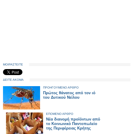
ΜΟΙΡΑΣΤΕΙΤΕ
ΔΕΙΤΕ ΑΚΟΜΑ
ΠΡΟΗΓΟΥΜΕΝΟ ΑΡΘΡΟ
Πρώτος θάνατος από τον ιό
του Δυτικού Νείλου
ΕΠΟΜΕΝΟ ΑΡΘΡΟ
Νέα διανομή προϊόντων από
το Κοινωνικό Παντοπωλείο
της Περιφέρειας Κρήτης