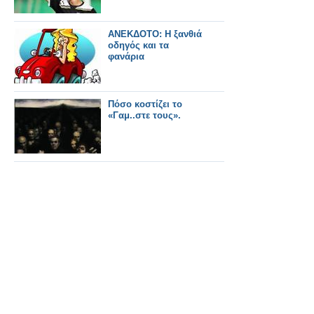
ΑΝΕΚΔΟΤΟ: Η ξανθιά
οδηγός και τα
φανάρια
Πόσο κοστίζει το
«Γαμ..στε τους».