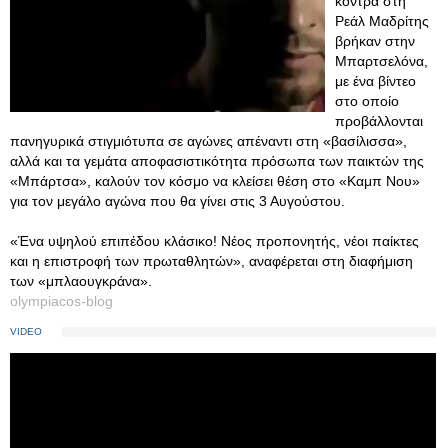
κόντρα στη
Ρεάλ Μαδρίτης
βρήκαν στην
Μπαρτσελόνα,
με ένα βίντεο
στο οποίο
προβάλλονται
πανηγυρικά στιγμιότυπα σε αγώνες απέναντι στη «βασίλισσα»,
αλλά και τα γεμάτα αποφασιστικότητα πρόσωπα των παικτών της
«Μπάρτσα», καλούν τον κόσμο να κλείσει θέση στο «Καμπ Νου»
για τον μεγάλο αγώνα που θα γίνει στις 3 Αυγούστου.
«Ένα υψηλού επιπέδου κλάσικο! Νέος προπονητής, νέοι παίκτες
και η επιστροφή των πρωταθλητών», αναφέρεται στη διαφήμιση
των «μπλαουγκράνα».
olympiacos-blog
VIDEO