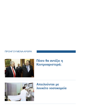
ΠΡΟΗΓΟΥΜΕΝΑ ΑΡΘΡΑ
Πόσο θα αντέξει η
Κεντροαριστερά;
Απειλούνται με
λουκέτο νοσοκομεία