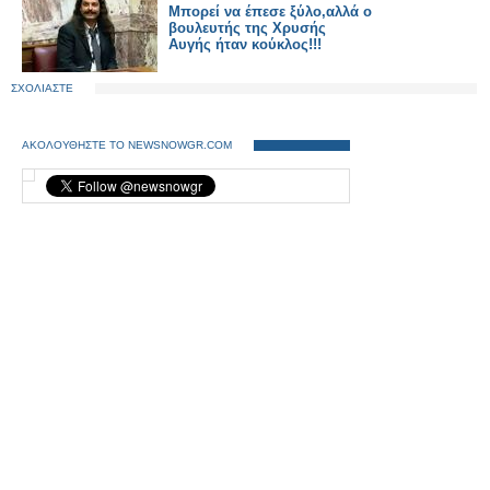
Μπορεί να έπεσε ξύλο,αλλά ο
βουλευτής της Χρυσής
Αυγής ήταν κούκλος!!!
ΣΧΟΛΙΑΣΤΕ
ΑΚΟΛΟΥΘΗΣΤΕ ΤΟ NEWSNOWGR.COM