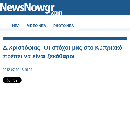
ΝΕΑ
VIDEO NEA
PHOTO NEA
Δ.Χριστόφιας: Οι στόχοι μας στο Κυπριακό
πρέπει να είναι ξεκάθαροι
2012-07-19 13:46:04