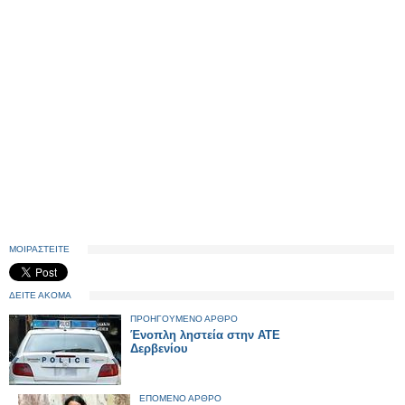
ΜΟΙΡΑΣΤΕΙΤΕ
ΔΕΙΤΕ ΑΚΟΜΑ
ΠΡΟΗΓΟΥΜΕΝΟ ΑΡΘΡΟ
Ένοπλη ληστεία στην ΑΤΕ
Δερβενίου
ΕΠΟΜΕΝΟ ΑΡΘΡΟ