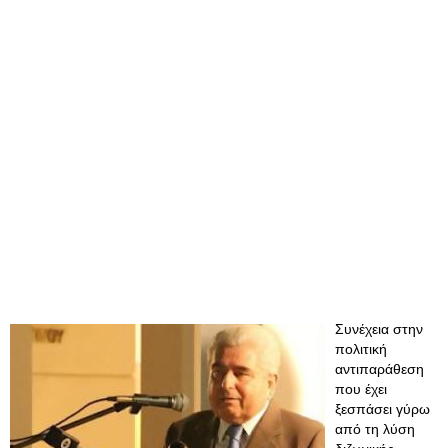
Συνέχεια στην
πολιτική
αντιπαράθεση
που έχει
ξεσπάσει γύρω
από τη λύση