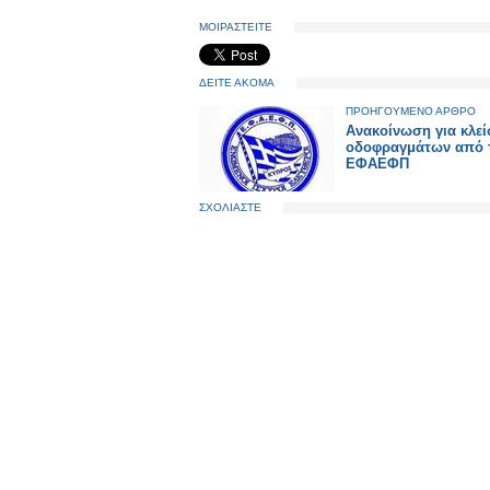
ΜΟΙΡΑΣΤΕΙΤΕ
ΔΕΙΤΕ ΑΚΟΜΑ
ΠΡΟΗΓΟΥΜΕΝΟ ΑΡΘΡΟ
Ανακοίνωση για κλεί
οδοφραγμάτων από 
ΕΦΑΕΦΠ
ΣΧΟΛΙΑΣΤΕ