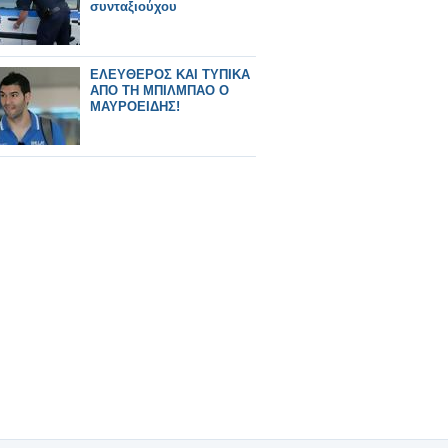
συνταξιούχου
ΕΛΕΥΘΕΡΟΣ ΚΑΙ ΤΥΠΙΚΑ
ΑΠΟ ΤΗ ΜΠΙΛΜΠΑΟ Ο
ΜΑΥΡΟΕΙΔΗΣ!