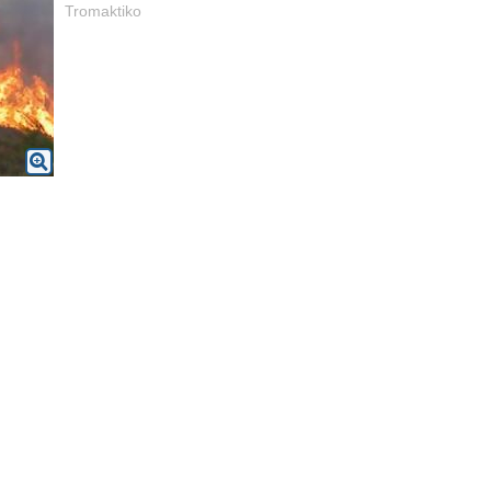
Tromaktiko