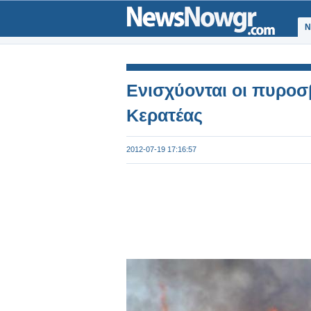
Ν
Ενισχύονται οι πυροσ
Κερατέας
2012-07-19 17:16:57