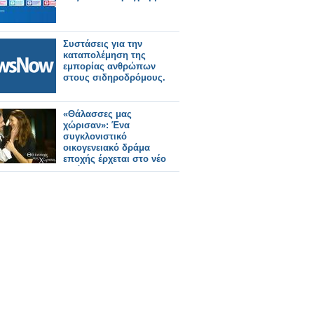
Συστάσεις για την
καταπολέμηση της
εμπορίας ανθρώπων
στους σιδηροδρόμους.
«Θάλασσες μας
χώρισαν»: Ένα
συγκλονιστικό
οικογενειακό δράμα
εποχής έρχεται στο νέο
πρόγραμμα της ΕΡΤ