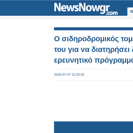
Ν
Ο σιδηροδρομικός τομέ
του για να διατηρήσει
ερευνητικό πρόγραμμα
2026-07-07 13:29:28