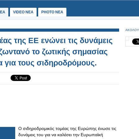
ΕΑ
VIDEO NEA
PHOTO NEA
ΑΚΟΛΟΥ
ας της ΕΕ ενώνει τις δυνάμεις
 ζωντανό το ζωτικής σημασίας
 για τους σιδηροδρόμους.
Ο σιδηροδρομικός τομέας της Ευρώπης ένωσε τις
δυνάμεις του για να καλέσει την Ευρωπαϊκή