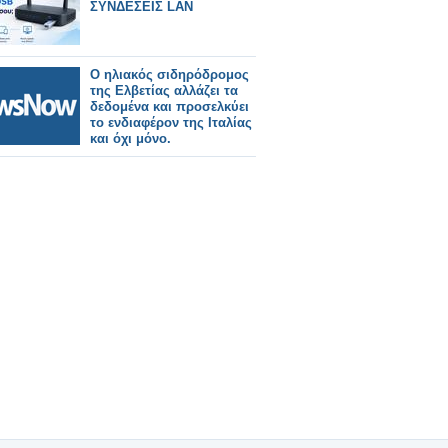
ΣΥΝΔΕΣΕΙΣ LAN
Ο ηλιακός σιδηρόδρομος
της Ελβετίας αλλάζει τα
δεδομένα και προσελκύει
το ενδιαφέρον της Ιταλίας
και όχι μόνο.