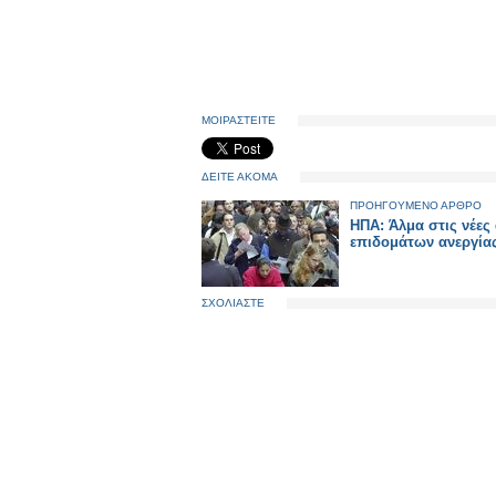
ΜΟΙΡΑΣΤΕΙΤΕ
ΔΕΙΤΕ ΑΚΟΜΑ
ΠΡΟΗΓΟΥΜΕΝΟ ΑΡΘΡΟ
ΗΠΑ: Άλμα στις νέες 
επιδομάτων ανεργία
ΣΧΟΛΙΑΣΤΕ