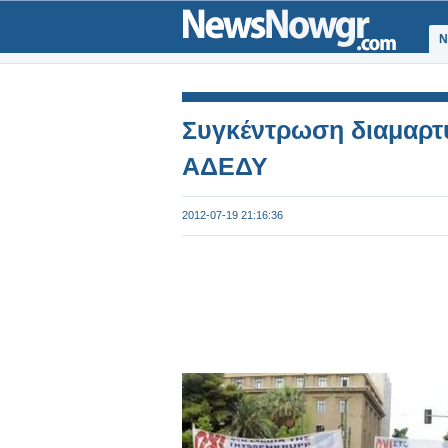
Ν
Συγκέντρωση διαμαρτυ
ΑΔΕΔΥ
2012-07-19 21:16:36