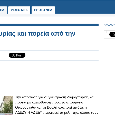
ΕΑ
VIDEO NEA
PHOTO NEA
ΑΚΟΛΟΥ
ρίας και πορεία από την
Την απόφαση για συγκέντρωση διαμαρτυρίας και
πορεία με κατεύθυνση προς το υπουργείο
Οικονομικών και τη Βουλή υλοποιεί απόψε η
ΑΔΕΔΥ Η ΑΔΕΔΥ παρακινεί τα μέλη της, όλους τους