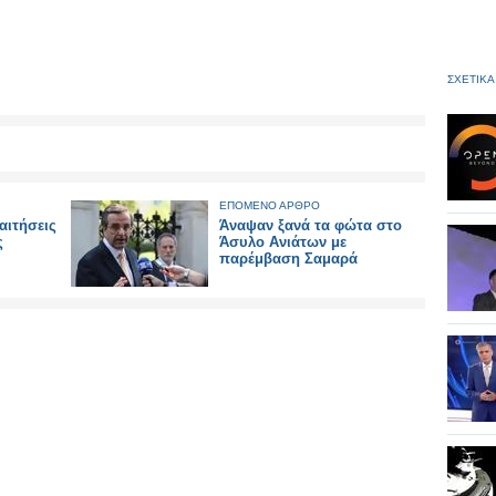
ΣΧΕΤΙΚΑ
ΕΠΟΜΕΝΟ ΑΡΘΡΟ
αιτήσεις
Άναψαν ξανά τα φώτα στο
ς
Άσυλο Ανιάτων με
παρέμβαση Σαμαρά