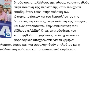
δημόσιους υπαλλήλους της χώρας, να αντιταχθούν
στην πολιτική της περιστολής «των πενιχρών
εισοδημάτων τους, στην πολιτική των
ιδιωτικοποιήσεων και του ξεπουλήματος της
δημόσιας περιουσίας, στην πολιτική της ανεργίας
και των απολύσεων».Στην ανακοίνωση που
εξέδωσε η ΑΔΕΔΥ, ζητά, επιπρόσθετα, «να
καταργηθούν τα χαράτσια, να διαγραφούν οι
φορολογικές υποχρεώσεις για τα χαμηλά
υπόλοιπα», όπως και «να φορολογηθούν ο πλούτος και η
εγάλων επιχειρήσεων και το εφοπλιστικό κεφάλαιο».