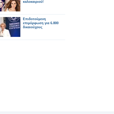
καλοκαιριού!
Επιδοτούμενη
επιμόρφωση για 6.800
δικαιούχους