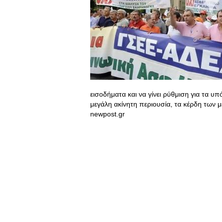
εισοδήματα και να γίνει ρύθμιση για τα 
μεγάλη ακίνητη περιουσία, τα κέρδη των μ
newpost.gr