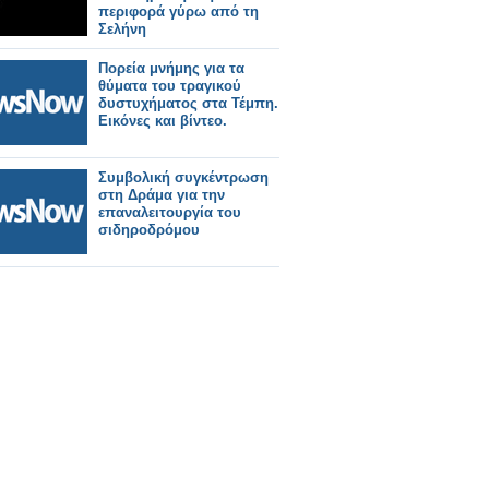
περιφορά γύρω από τη
Σελήνη
Πορεία μνήμης για τα
θύματα του τραγικού
δυστυχήματος στα Τέμπη.
Εικόνες και βίντεο.
Συμβολική συγκέντρωση
στη Δράμα για την
επαναλειτουργία του
σιδηροδρόμου