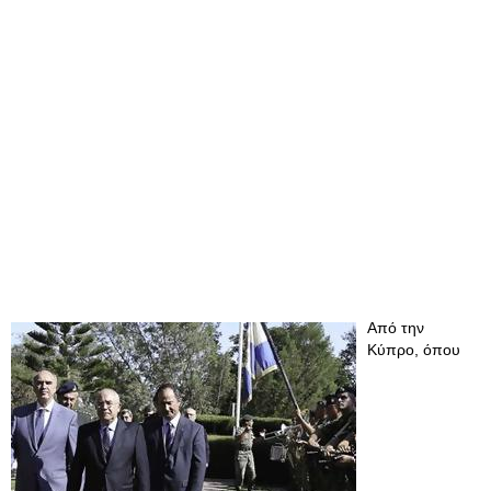
Από την
Κύπρο, όπου