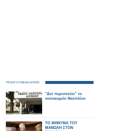
ΠΡΟΗΓΟΥΜΕΝΑ ΑΡΘΡΑ
"Δεν περισσεύει" το
νοσοκομείο Ναυπλίου
ΤΟ ΜΗΝΥΜΑ ΤΟΥ
ΜΑΝΩΛΗ ΣΤΟΝ