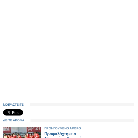
ΜΟΙΡΑΣΤΕΙΤΕ
ΔΕΙΤΕ ΑΚΟΜΑ
ΠΡΟΗΓΟΥΜΕΝΟ ΑΡΘΡΟ
Προφυλάχτηκε ο