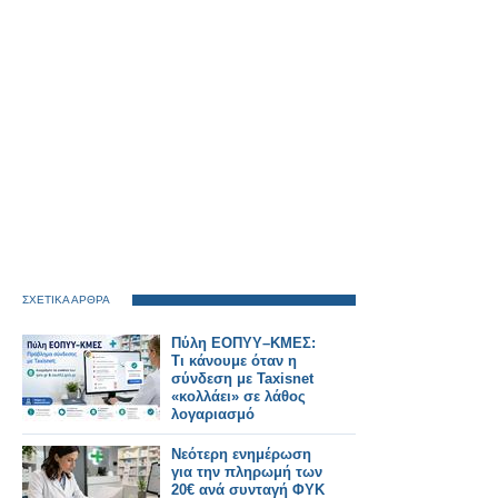
ΣΧΕΤΙΚΑ ΑΡΘΡΑ
Πύλη ΕΟΠΥΥ–ΚΜΕΣ:
Τι κάνουμε όταν η
σύνδεση με Taxisnet
«κολλάει» σε λάθος
λογαριασμό
Νεότερη ενημέρωση
για την πληρωμή των
20€ ανά συνταγή ΦΥΚ