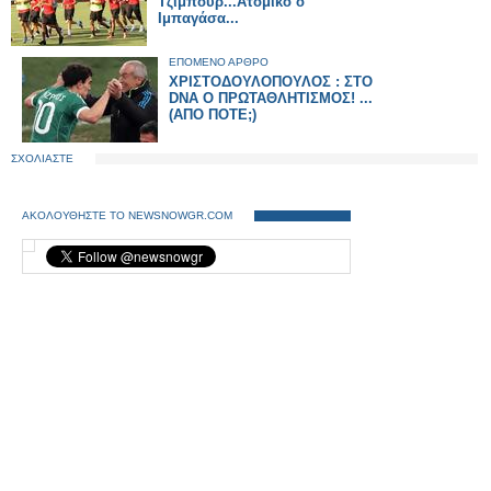
Τζιμπούρ...Ατομικό ο
Ιμπαγάσα...
ΕΠΟΜΕΝΟ ΑΡΘΡΟ
ΧΡΙΣΤΟΔΟΥΛΟΠΟΥΛΟΣ : ΣΤΟ
DNA Ο ΠΡΩΤΑΘΛΗΤΙΣΜΟΣ! ...
(ΑΠΟ ΠΟΤΕ;)
ΣΧΟΛΙΑΣΤΕ
ΑΚΟΛΟΥΘΗΣΤΕ ΤΟ NEWSNOWGR.COM