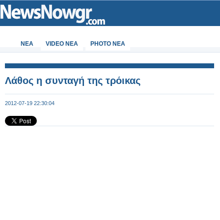
ΝΕΑ
VIDEO NEA
PHOTO NEA
Λάθος η συνταγή της τρόικας
2012-07-19 22:30:04