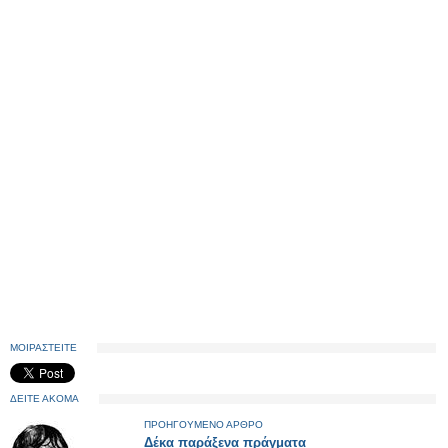
ΜΟΙΡΑΣΤΕΙΤΕ
ΔΕΙΤΕ ΑΚΟΜΑ
ΠΡΟΗΓΟΥΜΕΝΟ ΑΡΘΡΟ
Δέκα παράξενα πράγματα