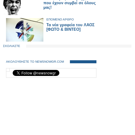
που έχουν συμβεί σε όλους
μας!
ΕΠΟΜΕΝΟ ΑΡΘΡΟ
Τα νέα γραφεία του ΛΑΟΣ
[ΦΩΤΟ & ΒΙΝΤΕΟ]
ΣΧΟΛΙΑΣΤΕ
ΑΚΟΛΟΥΘΗΣΤΕ ΤΟ NEWSNOWGR.COM