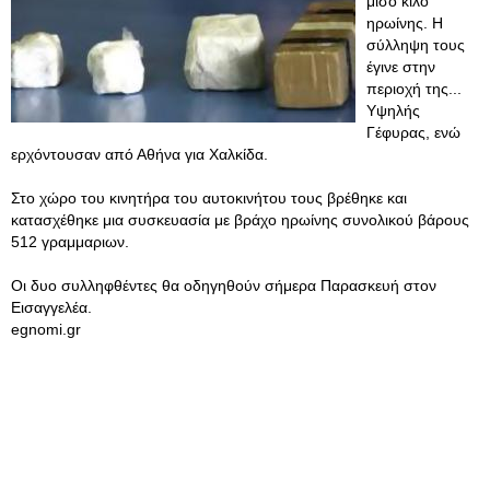
μισό κιλό
ηρωίνης. Η
σύλληψη τους
έγινε στην
περιοχή της...
Υψηλής
Γέφυρας, ενώ
ερχόντουσαν από Αθήνα για Χαλκίδα.
Στο χώρο του κινητήρα του αυτοκινήτου τους βρέθηκε και
κατασχέθηκε μια συσκευασία με βράχο ηρωίνης συνολικού βάρους
512 γραμμαριων.
Οι δυο συλληφθέντες θα οδηγηθούν σήμερα Παρασκευή στον
Εισαγγελέα.
egnomi.gr