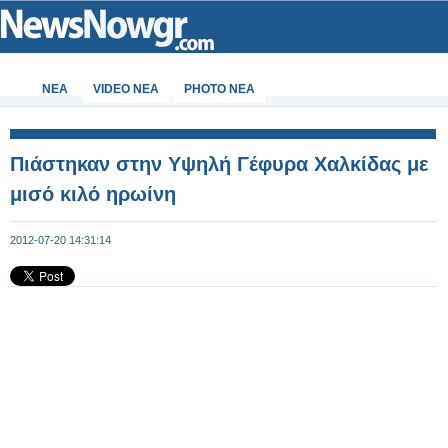
ΝΕΑ
VIDEO NEA
PHOTO NEA
Πιάστηκαν στην Υψηλή Γέφυρα Χαλκίδας με
μισό κιλό ηρωίνη
2012-07-20 14:31:14