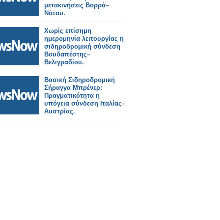
μετακινήσεις Βορρά–
Νότου.
Χωρίς επίσημη
ημερομηνία λειτουργίας η
σιδηροδρομική σύνδεση
Βουδαπέστης–
Βελιγραδίου.
Βασική Σιδηροδρομική
Σήραγγα Μπρένερ:
Πραγματικότητα η
υπόγεια σύνδεση Ιταλίας–
Αυστρίας.