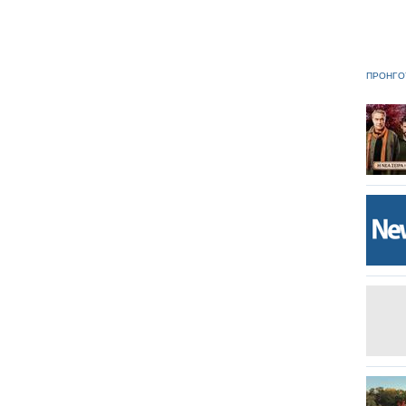
ΠΡΟΗΓΟ