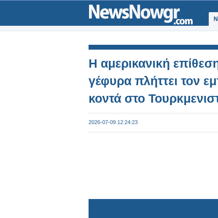
Ν
Η αμερικανική επίθεσ
γέφυρα πλήττει τον ε
κοντά στο Τουρκμενισ
2026-07-09 12:24:23