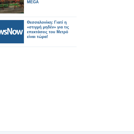
MEGA
Θεσσαλονίκη: Γιατί η
«στιγμή μηδέν» για τις
επεκτάσεις του Μετρό
είναι τώρα!