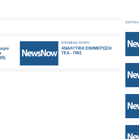
ΣΧΕΤΙΚΑ
ΕΠΟΜΕΝΟ ΑΡΘΡΟ
ύμερα
ΑΝΑΛΥΤΙΚΗ ΕΝΗΜΕΡΩΣΗ
α
ΤΕΑ - ΠΦΣ
26)