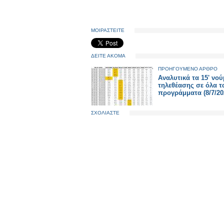
ΜΟΙΡΑΣΤΕΙΤΕ
ΔΕΙΤΕ ΑΚΟΜΑ
ΠΡΟΗΓΟΥΜΕΝΟ ΑΡΘΡΟ
Αναλυτικά τα 15' νο
τηλεθέασης σε όλα τ
προγράμματα (8/7/20
ΣΧΟΛΙΑΣΤΕ