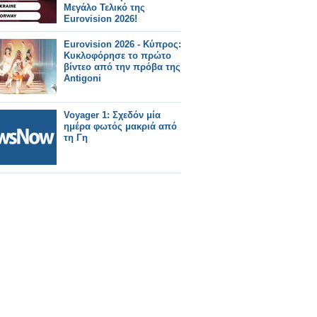
Μεγάλο Τελικό της
Eurovision 2026!
Eurovision 2026 - Κύπρος:
Κυκλοφόρησε το πρώτο
βίντεο από την πρόβα της
Antigoni
Voyager 1: Σχεδόν μία
ημέρα φωτός μακριά από
τη Γη