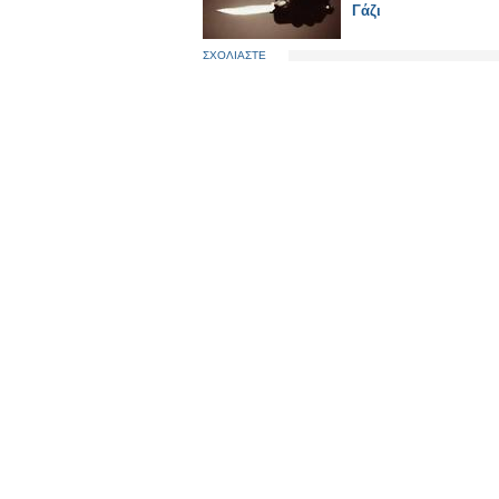
Γάζι
ΣΧΟΛΙΑΣΤΕ