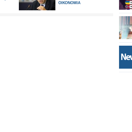
ΟΙΚΟΝΟΜΙΑ