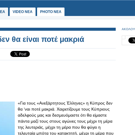
ΕΑ
VIDEO NEA
PHOTO NEA
ΑΚΟΛΟΥ
εν θα είναι ποτέ μακριά
«Για τους «Ανεξάρτητους Έλληνες» η Κύπρος δεν
θα ‘ναι ποτέ μακριά. Χαιρετίζουμε τους Κύπριους
αδελφούς μας και δεσμευόμαστε ότι θα είμαστε
πάντα μαζί τους στους αγώνες τους μέχρι τη μέρα
της λευτεριάς, μέχρι τη μέρα που θα φύγει η
τελευταία μπότα του κατακτητή, μέχρι τη μέρα που