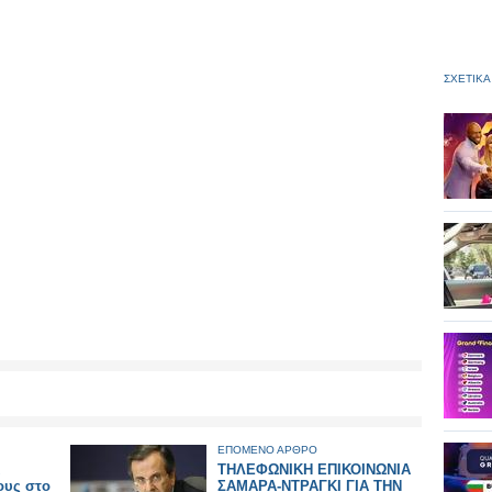
ΣΧΕΤΙΚΑ
ΕΠΟΜΕΝΟ ΑΡΘΡΟ
ι
ΤΗΛΕΦΩΝΙΚΗ ΕΠΙΚΟΙΝΩΝΙΑ
ους στο
ΣΑΜΑΡΑ-ΝΤΡΑΓΚΙ ΓΙΑ ΤΗΝ