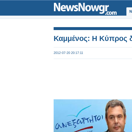
Ν
Καμμένος: Η Κύπρος δ
2012-07-20 20:17:11