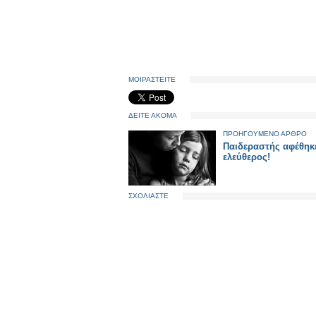
ΜΟΙΡΑΣΤΕΙΤΕ
ΔΕΙΤΕ ΑΚΟΜΑ
ΠΡΟΗΓΟΥΜΕΝΟ ΑΡΘΡΟ
Παιδεραστής αφέθηκ
ελεύθερος!
ΣΧΟΛΙΑΣΤΕ