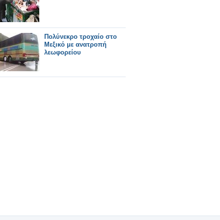
Πολύνεκρο τροχαίο στο
Μεξικό με ανατροπή
λεωφορείου