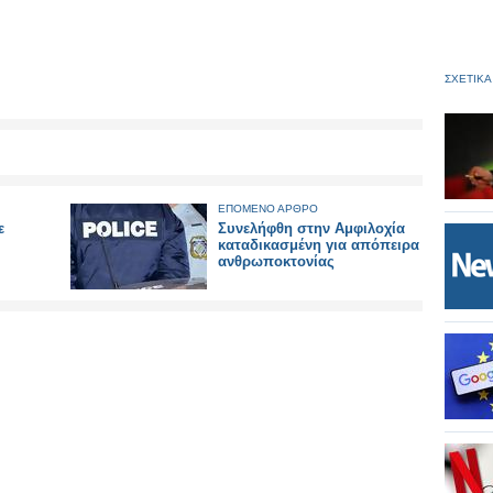
ΣΧΕΤΙΚΑ
ΕΠΟΜΕΝΟ ΑΡΘΡΟ
ε
Συνελήφθη στην Αμφιλοχία
καταδικασμένη για απόπειρα
ανθρωποκτονίας