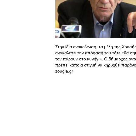
Στην ίδια ανακοίνωση, τα μέλη της Χρυσή
ανακαλέσει την απόφασή του τότε «θα σ
τον πάρουν στο κυνήγι». Ο δήμαρχος αντ
πρέπει κάποια στιγμή να κηρυχθεί παράν
zougla.gr