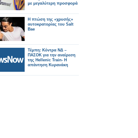
με μεγαλύτερη προσφορά
Η πτώση της «χρυσής»
αυτοκρατορίας του Salt
Bae
Τέμπη: Κόντρα ΝΔ –
ΠΑΣΟΚ για την αναίρεση
της Hellenic Train- Η
απάντηση Κυρανάκη