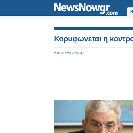
Ν
Κορυφώνεται η κόντρ
2012-07-20 22:51:41