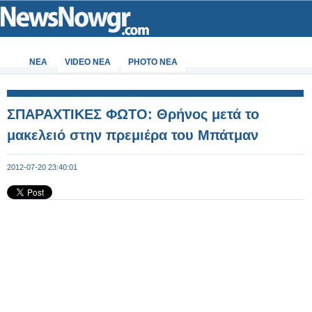
ΝΕΑ
VIDEO NEA
PHOTO NEA
ΣΠΑΡΑΧΤΙΚΕΣ ΦΩΤΟ: Θρήνος μετά το
μακελειό στην πρεμιέρα του Μπάτμαν
2012-07-20 23:40:01