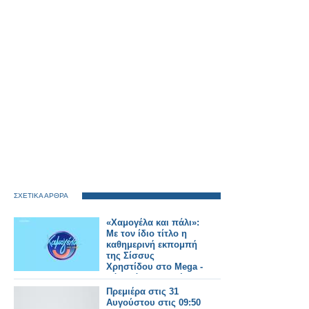
ΣΧΕΤΙΚΑ ΑΡΘΡΑ
«Χαμογέλα και πάλι»:
Με τον ίδιο τίτλο η
καθημερινή εκπομπή
της Σίσσυς
Χρηστίδου στο Mega -
Πότε κάνει πρεμιέρα;
Πρεμιέρα στις 31
Αυγούστου στις 09:50