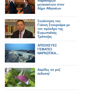
παρανόμων
μεταναστών στον
δήμο Αθηναίων
Συνάντηση του
Γιάννη Στουρνάρα με
τον πρόεδρο της
Ευρωπαϊκής
Τράπεζας
Επενδύσεων
ΑΠΟΣΚΕΥΕΣ
ΓΕΜΑΤΕΣ
ΝΑΡΚΩΤΙΚΑ...
Ακρίδες σε ροζ
έκδοση!