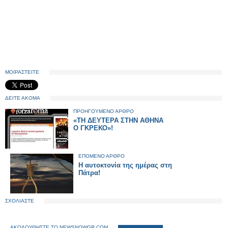
ΜΟΙΡΑΣΤΕΙΤΕ
ΔΕΙΤΕ ΑΚΟΜΑ
ΠΡΟΗΓΟΥΜΕΝΟ ΑΡΘΡΟ
«ΤΗ ΔΕΥΤΕΡΑ ΣΤΗΝ ΑΘΗΝΑ
Ο ΓΚΡΕΚΟ»!
ΕΠΟΜΕΝΟ ΑΡΘΡΟ
Η αυτοκτονία της ημέρας στη
Πάτρα!
ΣΧΟΛΙΑΣΤΕ
ΑΚΟΛΟΥΘΗΣΤΕ ΤΟ NEWSNOWGR.COM