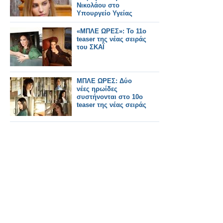
Νικολάου στο
Υπουργείο Υγείας
«ΜΠΛΕ ΩΡΕΣ»: Το 11ο
teaser της νέας σειράς
του ΣΚΑΪ
ΜΠΛΕ ΩΡΕΣ: Δύο
νέες ηρωίδες
συστήνονται στο 10ο
teaser της νέας σειράς