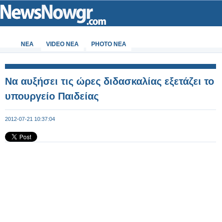
ΝΕΑ
VIDEO NEA
PHOTO NEA
Να αυξήσει τις ώρες διδασκαλίας εξετάζει το
υπουργείο Παιδείας
2012-07-21 10:37:04