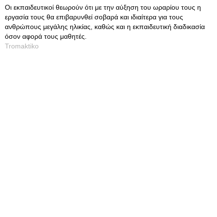
Οι εκπαιδευτικοί θεωρούν ότι με την αύξηση του ωραρίου τους η
εργασία τους θα επιβαρυνθεί σοβαρά και ιδιαίτερα για τους
ανθρώπους μεγάλης ηλικίας, καθώς και η εκπαιδευτική διαδικασία
όσον αφορά τους μαθητές.
Tromaktiko