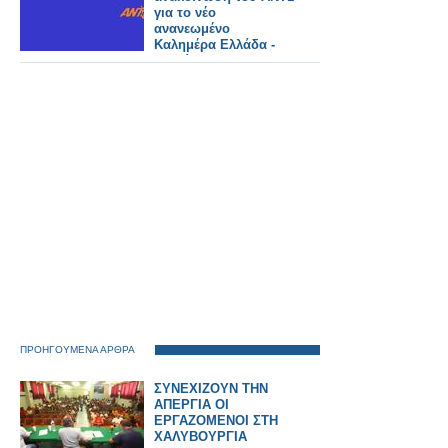
για το νέο
ανανεωμένο
Καλημέρα Ελλάδα -
Αυτοί θα το
παρουσιάζουν
ΠΡΟΗΓΟΥΜΕΝΑ ΑΡΘΡΑ
ΣΥΝΕΧΙΖΟΥΝ ΤΗΝ
ΑΠΕΡΓΙΑ ΟΙ
ΕΡΓΑΖΟΜΕΝΟΙ ΣΤΗ
ΧΑΛΥΒΟΥΡΓΙΑ