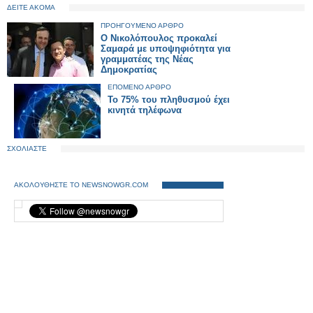
ΔΕΙΤΕ ΑΚΟΜΑ
ΠΡΟΗΓΟΥΜΕΝΟ ΑΡΘΡΟ
Ο Νικολόπουλος προκαλεί
Σαμαρά με υποψηφιότητα για
γραμματέας της Νέας
Δημοκρατίας
ΕΠΟΜΕΝΟ ΑΡΘΡΟ
Το 75% του πληθυσμού έχει
κινητά τηλέφωνα
ΣΧΟΛΙΑΣΤΕ
ΑΚΟΛΟΥΘΗΣΤΕ ΤΟ NEWSNOWGR.COM