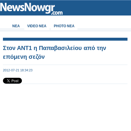
ΝΕΑ
VIDEO NEA
PHOTO NEA
Στον ΑΝΤ1 η Παπαβασιλείου από την
επόμενη σεζόν
2012-07-21 18:34:23