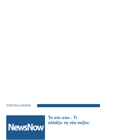
ΣΧΕΤΙΚΑ ΑΡΘΡΑ
Το σόι σου - Τι
αλλάζει τη νέα σεζόν;