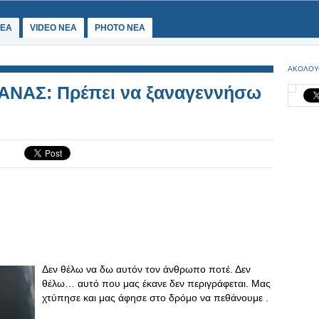
ΕΑ
VIDEO NEA
PHOTO NEA
ΑΚΟΛΟΥ
ΝΑΣ: Πρέπει να ξαναγεννήσω
Δεν θέλω να δω αυτόν τον άνθρωπο ποτέ. Δεν
θέλω… αυτό που μας έκανε δεν περιγράφεται. Μας
χτύπησε και μας άφησε στο δρόμο να πεθάνουμε .