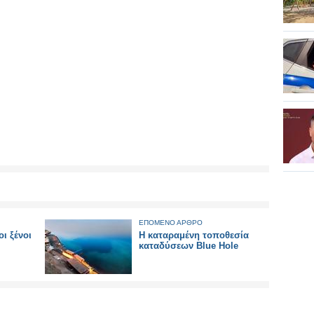
ΕΠΟΜΕΝΟ ΑΡΘΡΟ
ι ξένοι
Η καταραμένη τοποθεσία
καταδύσεων Blue Hole