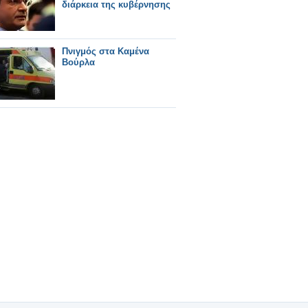
διάρκεια της κυβέρνησης
Πνιγμός στα Καμένα
Βούρλα