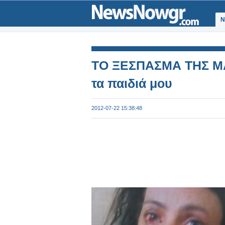
Ν
ΤΟ ΞΕΣΠΑΣΜΑ ΤΗΣ ΜΑ
τα παιδιά μου
2012-07-22 15:38:48