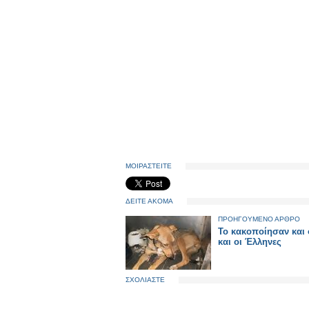
ΜΟΙΡΑΣΤΕΙΤΕ
ΔΕΙΤΕ ΑΚΟΜΑ
ΠΡΟΗΓΟΥΜΕΝΟ ΑΡΘΡΟ
Το κακοποίησαν και ο
και οι Έλληνες
ΣΧΟΛΙΑΣΤΕ