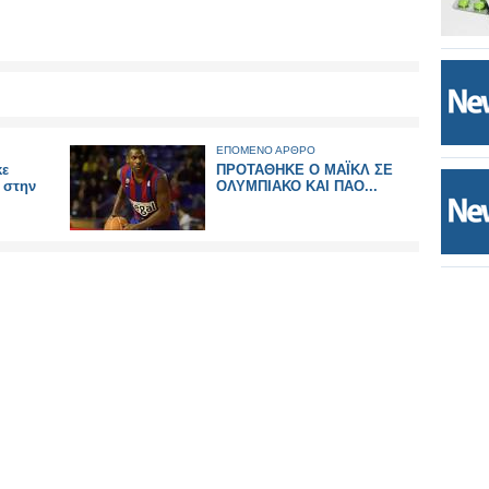
ΕΠΟΜΕΝΟ ΑΡΘΡΟ
κε
ΠΡΟΤΑΘΗΚΕ Ο ΜΑΪΚΛ ΣΕ
 στην
ΟΛΥΜΠΙΑΚΟ ΚΑΙ ΠΑΟ...