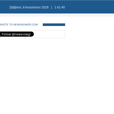
Σάββατο, 8 Αυγούστου 2026
|
1:41:40
ΘΗΣΤΕ ΤΟ NEWSNOWGR.COM