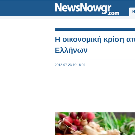
Ν
Η οικονομική κρίση απ
Ελλήνων
2012-07-23 10:18:04