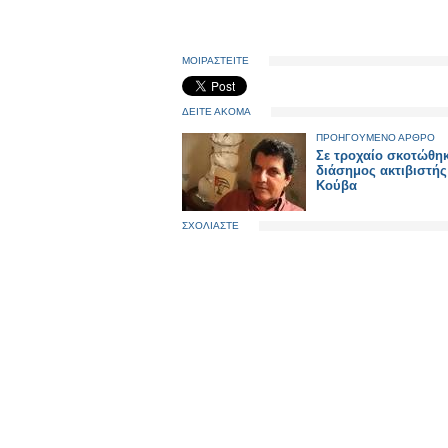
ΜΟΙΡΑΣΤΕΙΤΕ
ΔΕΙΤΕ ΑΚΟΜΑ
ΠΡΟΗΓΟΥΜΕΝΟ ΑΡΘΡΟ
Σε τροχαίο σκοτώθη
διάσημος ακτιβιστής
Κούβα
ΣΧΟΛΙΑΣΤΕ