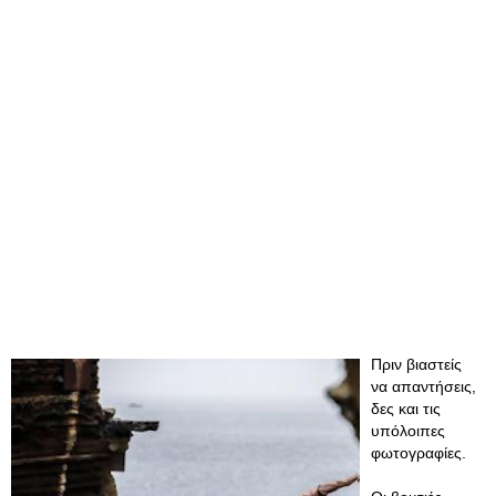
Πριν βιαστείς
να απαντήσεις,
δες και τις
υπόλοιπες
φωτογραφίες.