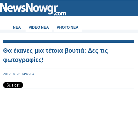
ΝΕΑ
VIDEO NEA
PHOTO NEA
Θα έκανες μια τέτοια βουτιά; Δες τις
φωτογραφίες!
2012-07-23 14:45:04