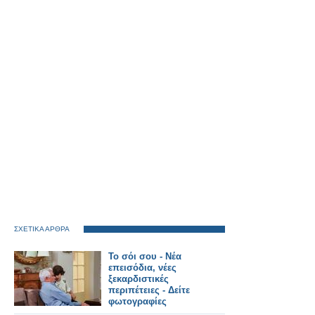
ΣΧΕΤΙΚΑ ΑΡΘΡΑ
Το σόι σου - Νέα
επεισόδια, νέες
ξεκαρδιστικές
περιπέτειες - Δείτε
φωτογραφίες