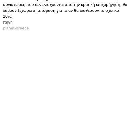
συνιστώσες που δεν ενισχύονται από την κρατική επιχορήγηση, θα
λάβουν ξεχωριστή απόφαση για το αν θα διαθέσουν το σχετικό
20%.
πηγή
planet-greece