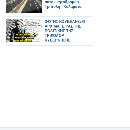
αυτοκινητοδρόμου
Τρίπολη - Καλαμάτα
ΦΩΤΗΣ ΚΟΥΒΕΛΗΣ: Ο
ΑΡΧΙΜΑΓΕΙΡΑΣ ΤΗΣ
ΠΟΛΙΤΙΚΗΣ ΤΗΣ
ΤΡΙΚΟΛΟΡ
ΚΥΒΕΡΝΗΣΗΣ