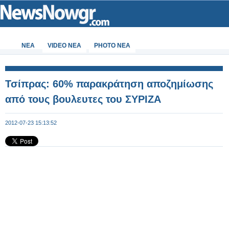
ΝΕΑ
VIDEO NEA
PHOTO NEA
Τσίπρας: 60% παρακράτηση αποζημίωσης
από τους βουλευτες του ΣΥΡΙΖΑ
2012-07-23 15:13:52