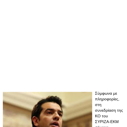
Σύμφωνα με
πληροφορίες,
στη
συνεδρίαση της
ΚΟ του
ΣΥΡΙΖΑ-ΕΚΜ