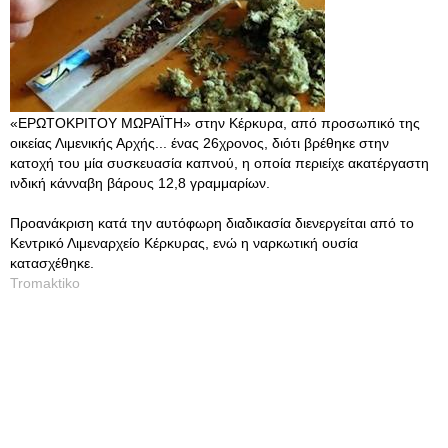
«ΕΡΩΤΟΚΡΙΤΟΥ ΜΩΡΑΪΤΗ» στην Κέρκυρα, από προσωπικό της
οικείας Λιμενικής Αρχής... ένας 26χρονος, διότι βρέθηκε στην
κατοχή του μία συσκευασία καπνού, η οποία περιείχε ακατέργαστη
ινδική κάνναβη βάρους 12,8 γραμμαρίων.
Προανάκριση κατά την αυτόφωρη διαδικασία διενεργείται από το
Κεντρικό Λιμεναρχείο Κέρκυρας, ενώ η ναρκωτική ουσία
κατασχέθηκε.
Tromaktiko