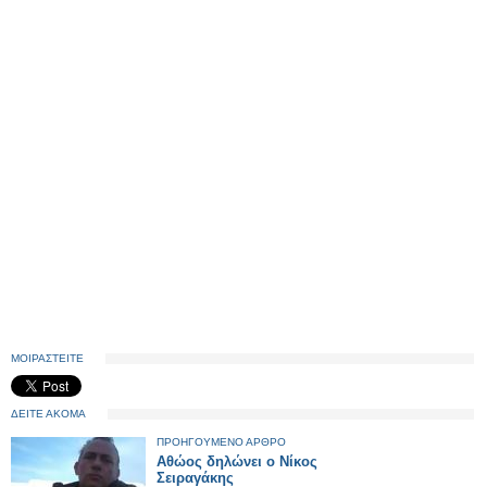
ΜΟΙΡΑΣΤΕΙΤΕ
ΔΕΙΤΕ ΑΚΟΜΑ
ΠΡΟΗΓΟΥΜΕΝΟ ΑΡΘΡΟ
Αθώος δηλώνει ο Νίκος
Σειραγάκης