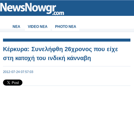
ΝΕΑ
VIDEO NEA
PHOTO NEA
Κέρκυρα: Συνελήφθη 26χρονος που είχε
στη κατοχή του ινδική κάνναβη
2012-07-24 07:57:03