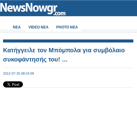
ΝΕΑ
VIDEO NEA
PHOTO NEA
Κατήγγειλε τον Μπόμπολα για συμβόλαιο
συκοφάντησής του! ...
2012-07-25 08:24:09