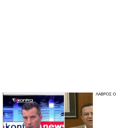
ΛΑΒΡΟΣ Ο