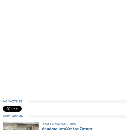
ΜΟΙΡΑΣΤΕΙΤΕ
ΔΕΙΤΕ ΑΚΟΜΑ
ΠΡΟΗΓΟΥΜΕΝΟ ΑΡΘΡΟ
Δημόσια υπάλληλος ζήτησε