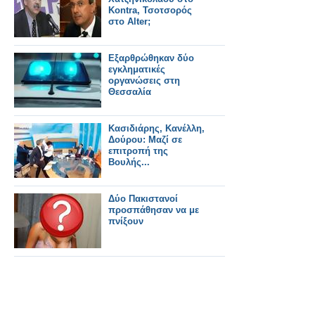
Kontra, Τσοτσορός
στο Alter;
Εξαρθρώθηκαν δύο
εγκληματικές
οργανώσεις στη
Θεσσαλία
Κασιδιάρης, Κανέλλη,
Δούρου: Μαζί σε
επιτροπή της
Βουλής...
Δύο Πακιστανοί
προσπάθησαν να με
πνίξουν