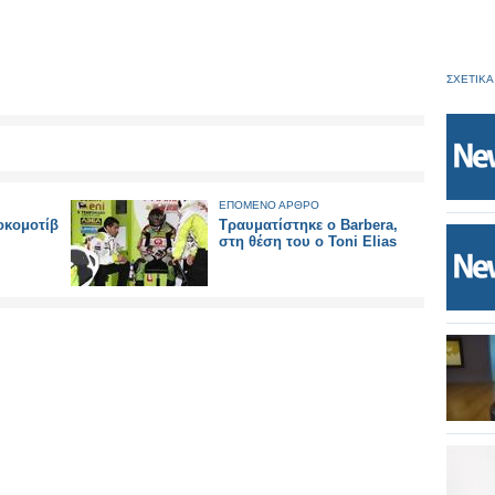
ΣΧΕΤΙΚΑ
ΕΠΟΜΕΝΟ ΑΡΘΡΟ
οκομοτίβ
Τραυματίστηκε ο Barbera,
στη θέση του ο Toni Elias