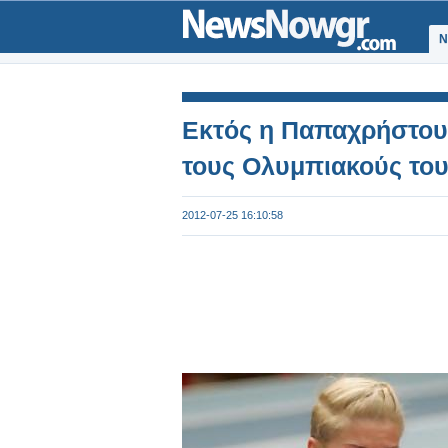
Ν
Εκτός η Παπαχρήστου
τους Ολυμπιακούς του
2012-07-25 16:10:58