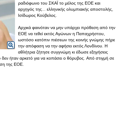
ραδιόφωνο του ΣΚΑΪ το μέλος της ΕΟΕ και
αρχηγός της... ελληνικής ολυμπιακής αποστολής,
Ισίδωρος Κούβελος.
Αρχικά φαινόταν να μην υπάρχει πρόθεση από την
ΕΟΕ να τεθεί εκτός Αγώνων η Παπαχρήστου,
ωστόσο κατόπιν πιέσεων της κοινής γνώμης πήρε
την απόφαση να την αφήσει εκτός Λονδίνου. Η
αθλήτρια ζήτησε συγγνώμη κι έδωσε εξηγήσεις
 δεν ήταν αρκετό για να κοπάσει ο θόρυβος. Από στιγμή σε
ωση της ΕΟΕ.