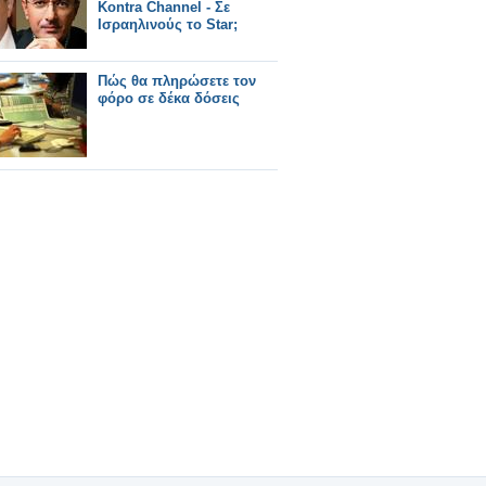
Κontra Channel - Σε
Ισραηλινούς το Star;
Πώς θα πληρώσετε τον
φόρο σε δέκα δόσεις