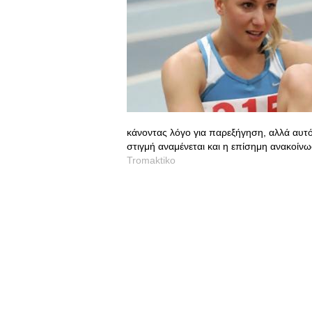
κάνοντας λόγο για παρεξήγηση, αλλά αυτό
στιγμή αναμένεται και η επίσημη ανακοίν
Tromaktiko