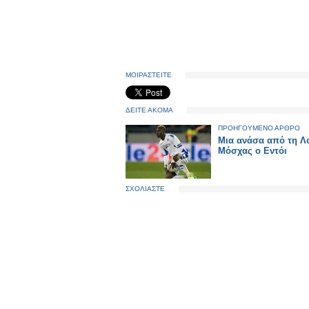
ΜΟΙΡΑΣΤΕΙΤΕ
ΔΕΙΤΕ ΑΚΟΜΑ
ΠΡΟΗΓΟΥΜΕΝΟ ΑΡΘΡΟ
Μια ανάσα από τη Λ
Μόσχας ο Εντόι
ΣΧΟΛΙΑΣΤΕ