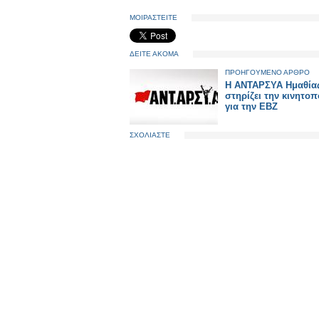
ΜΟΙΡΑΣΤΕΙΤΕ
ΔΕΙΤΕ ΑΚΟΜΑ
ΠΡΟΗΓΟΥΜΕΝΟ ΑΡΘΡΟ
Η ΑΝΤΑΡΣΥΑ Ημαθία
στηρίζει την κινητο
για την ΕΒΖ
ΣΧΟΛΙΑΣΤΕ