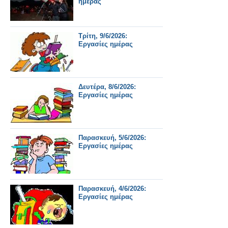
ημέρας
Τρίτη, 9/6/2026:
Εργασίες ημέρας
Δευτέρα, 8/6/2026:
Εργασίες ημέρας
Παρασκευή, 5/6/2026:
Εργασίες ημέρας
Παρασκευή, 4/6/2026:
Εργασίες ημέρας