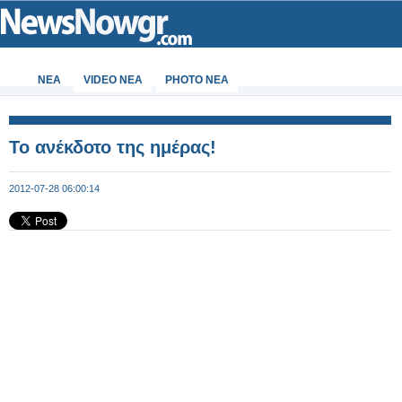
ΝΕΑ
VIDEO NEA
PHOTO NEA
Το ανέκδοτο της ημέρας!
2012-07-28 06:00:14