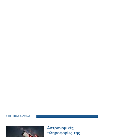
ΣΧΕΤΙΚΑ ΑΡΘΡΑ
Αστρονομικές
πληροφορίες της