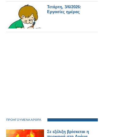
Τετάρτη, 3/6/2026:
Εργασίες ημέρας
ΠΡΟΗΓΟΥΜΕΝΑ ΑΡΘΡΑ
Σε εξέλιξη βρίσκεται η
πυρκαγιά στη Δράμα