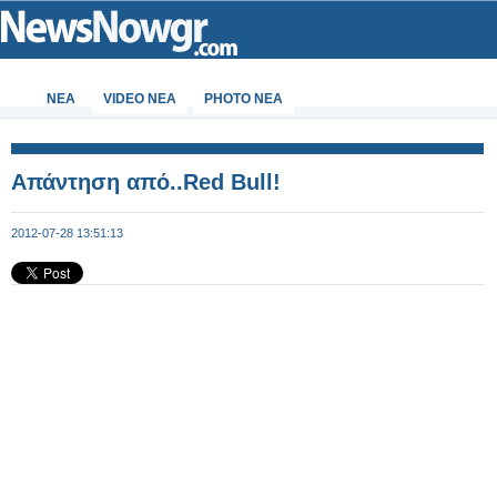
ΝΕΑ
VIDEO NEA
PHOTO NEA
Απάντηση από..Red Bull!
2012-07-28 13:51:13