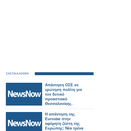
ΣΧΕΤΙΚΑ ΑΡΘΡΑ
Απάντηση ΟΣΕ σε
ερώτηση πολίτη για
τον δυτικό
προαστιακό
Θεσσαλονίκης.
Η απάντηση της
Eurostar στην
αφόρητη ζέστη της
Ευρώπης: Νέα τρένα