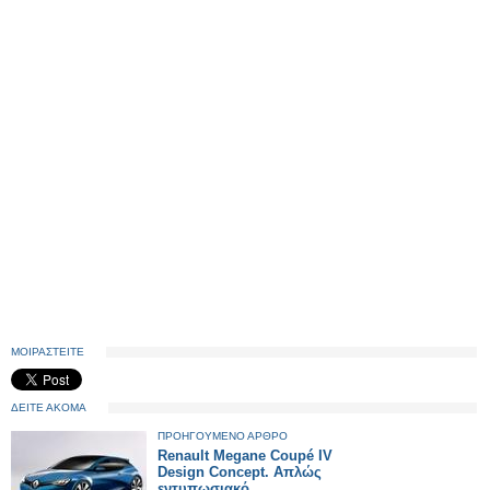
ΜΟΙΡΑΣΤΕΙΤΕ
ΔΕΙΤΕ ΑΚΟΜΑ
ΠΡΟΗΓΟΥΜΕΝΟ ΑΡΘΡΟ
Renault Megane Coupé IV
Design Concept. Απλώς
εντυπωσιακό