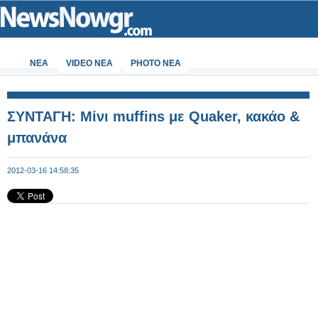
ΝΕΑ
VIDEO NEA
PHOTO NEA
ΣΥΝΤΑΓΗ: Μίνι muffins με Quaker, κακάο &
μπανάνα
2012-03-16 14:58:35