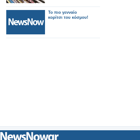
Το πιο γενναίο
κορίτσι του κόσμου!