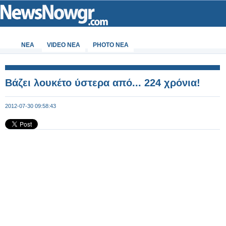
ΝΕΑ
VIDEO NEA
PHOTO NEA
Βάζει λουκέτο ύστερα από... 224 χρόνια!
2012-07-30 09:58:43