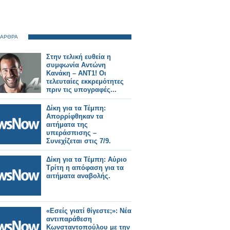
 ΑΡΘΡΑ
Στην τελική ευθεία η
συμφωνία Αντώνη
Κανάκη – ΑΝΤ1! Οι
τελευταίες εκκρεμότητες
πριν τις υπογραφές...
Δίκη για τα Τέμπη:
Απορρίφθηκαν τα
αιτήματα της
υπεράσπισης –
Συνεχίζεται στις 7/9.
Δίκη για τα Τέμπη: Αύριο
Τρίτη η απόφαση για τα
αιτήματα αναβολής.
«Εσείς γιατί θίγεστε;»: Νέα
αντιπαράθεση
Κωνσταντοπούλου με την