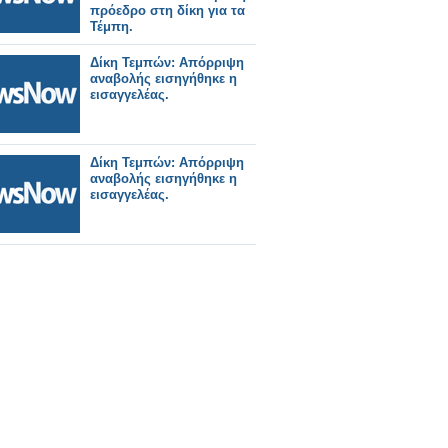
πρόεδρο στη δίκη για τα
Τέμπη.
Δίκη Τεμπών: Απόρριψη
αναβολής εισηγήθηκε η
εισαγγελέας.
Δίκη Τεμπών: Απόρριψη
αναβολής εισηγήθηκε η
εισαγγελέας.