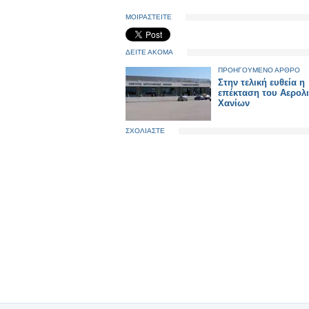
ΜΟΙΡΑΣΤΕΙΤΕ
ΔΕΙΤΕ ΑΚΟΜΑ
ΠΡΟΗΓΟΥΜΕΝΟ ΑΡΘΡΟ
Στην τελική ευθεία η
επέκταση του Αερολ
Χανίων
ΣΧΟΛΙΑΣΤΕ