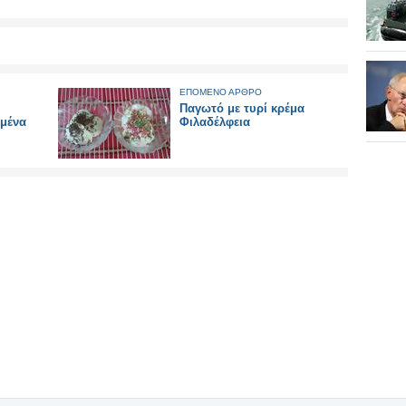
ΕΠΟΜΕΝΟ ΑΡΘΡΟ
Παγωτό με τυρί κρέμα
ιμένα
Φιλαδέλφεια