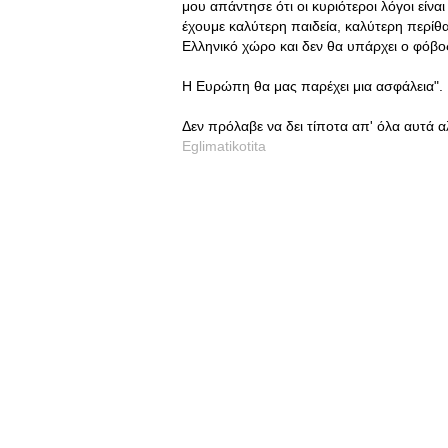
μου απάντησε ότι οι κυριότεροι λόγοι είνα
έχουμε καλύτερη παιδεία, καλύτερη περίθα
Ελληνικό χώρο και δεν θα υπάρχει ο φόβο
Η Ευρώπη θα μας παρέχει μια ασφάλεια".
Δεν πρόλαβε να δει τίποτα απ' όλα αυτά 
Eglimatikotita