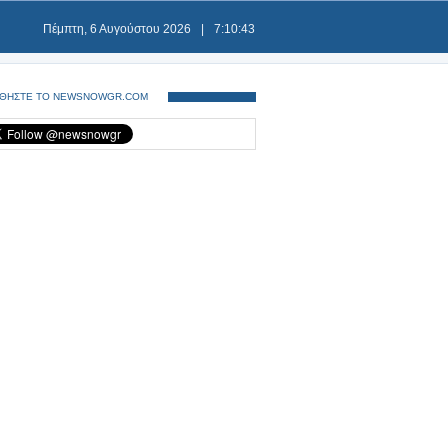
Πέμπτη, 6 Αυγούστου 2026
|
7:10:44
ΘΗΣΤΕ ΤΟ NEWSNOWGR.COM