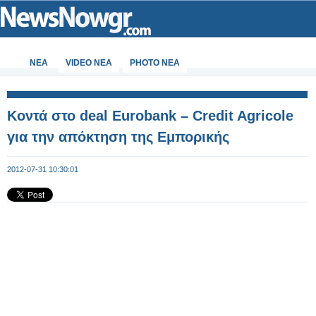
ΝΕΑ
VIDEO NEA
PHOTO NEA
Κοντά στο deal Eurobank – Credit Agricole
για την απόκτηση της Εμπορικής
2012-07-31 10:30:01