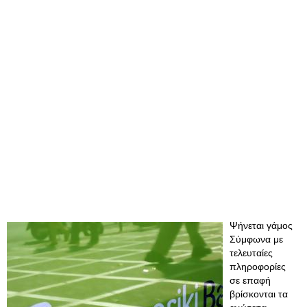
Ψήνεται γάμος
Σύμφωνα με
τελευταίες
πληροφορίες
σε επαφή
βρίσκονται τα