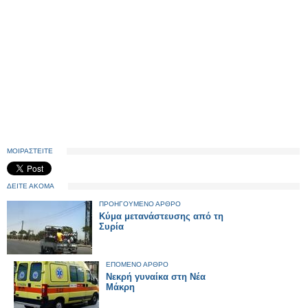
ΜΟΙΡΑΣΤΕΙΤΕ
ΔΕΙΤΕ ΑΚΟΜΑ
ΠΡΟΗΓΟΥΜΕΝΟ ΑΡΘΡΟ
Κύμα μετανάστευσης από τη
Συρία
ΕΠΟΜΕΝΟ ΑΡΘΡΟ
Νεκρή γυναίκα στη Νέα
Μάκρη