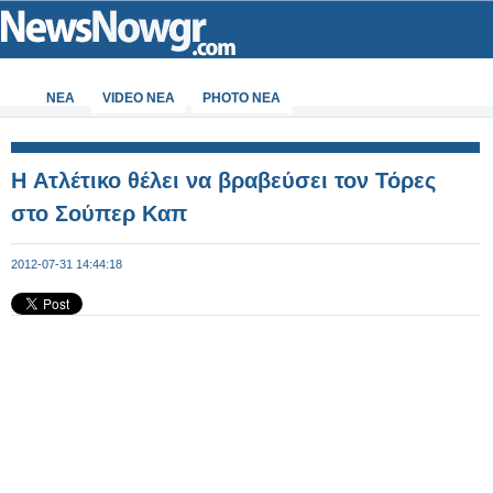
ΝΕΑ
VIDEO NEA
PHOTO NEA
H Ατλέτικο θέλει να βραβεύσει τον Τόρες
στο Σούπερ Καπ
2012-07-31 14:44:18