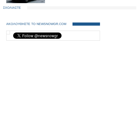
ΣΧΟΛΙΑΣΤΕ
ΑΚΟΛΟΥΘΗΣΤΕ ΤΟ NEWSNOWGR.COM