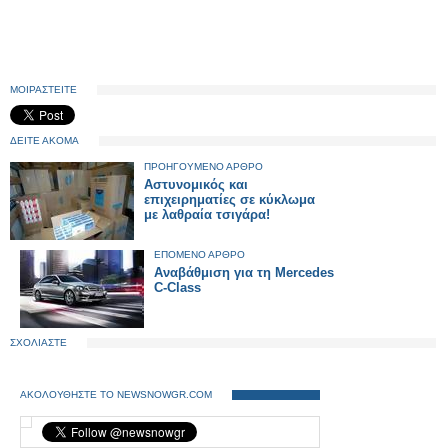
ΜΟΙΡΑΣΤΕΙΤΕ
ΔΕΙΤΕ ΑΚΟΜΑ
ΠΡΟΗΓΟΥΜΕΝΟ ΑΡΘΡΟ
Αστυνομικός και
επιχειρηματίες σε κύκλωμα
με λαθραία τσιγάρα!
ΕΠΟΜΕΝΟ ΑΡΘΡΟ
Αναβάθμιση για τη Mercedes
C-Class
ΣΧΟΛΙΑΣΤΕ
ΑΚΟΛΟΥΘΗΣΤΕ ΤΟ NEWSNOWGR.COM