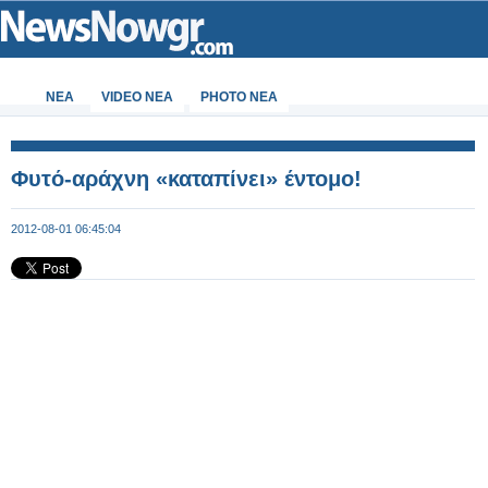
ΝΕΑ
VIDEO NEA
PHOTO NEA
Φυτό-αράχνη «καταπίνει» έντομο!
2012-08-01 06:45:04