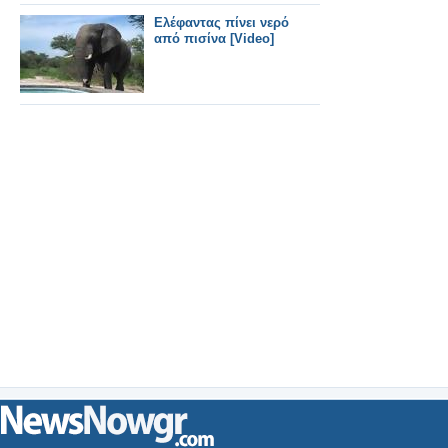
Ελέφαντας πίνει νερό
από πισίνα [Video]