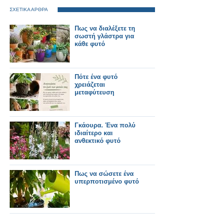
ΣΧΕΤΙΚΑ ΑΡΘΡΑ
Πως να διαλέξετε τη
σωστή γλάστρα για
κάθε φυτό
Πότε ένα φυτό
χρειάζεται
μεταφύτευση
Γκάουρα. Ένα πολύ
ιδιαίτερο και
ανθεκτικό φυτό
Πως να σώσετε ένα
υπερποτισμένο φυτό